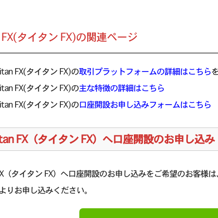
an FX(タイタン FX)の関連ページ
itan FX(タイタン FX)の
取引プラットフォームの詳細はこちら
itan FX(タイタン FX)の
主な特徴の詳細はこちら
itan FX(タイタン FX)の
口座開設お申し込みフォームはこちら
itan FX（タイタン FX）へ口座開設のお申し込み
an FX（タイタン FX）へ口座開設のお申し込みをご希望のお客様は、
よりお申し込みください。