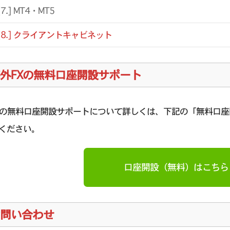
[7.] MT4・MT5
[8.] クライアントキャビネット
外FXの無料口座開設サポート
Xの無料口座開設サポートについて詳しくは、下記の「無料口
ください。
口座開設（無料）はこちら
問い合わせ