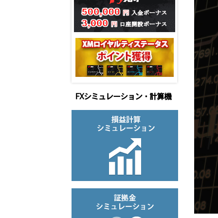
FXシミュレーション・計算機