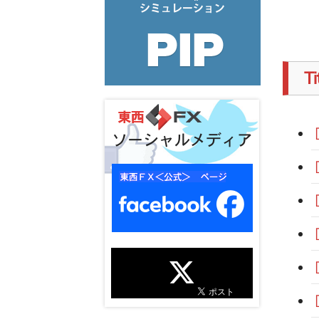
T
ソーシャルメディア