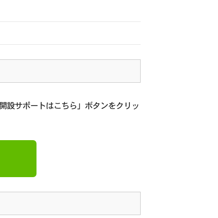
座開設サポートはこちら」ボタンをクリッ