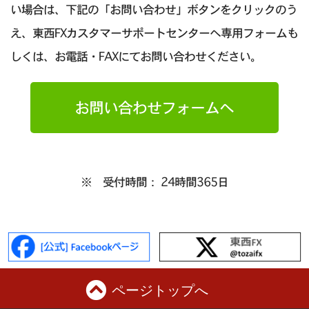
い場合は、下記の「お問い合わせ」ボタンをクリックのう
え、東西FXカスタマーサポートセンターへ専用フォームも
しくは、お電話・FAXにてお問い合わせください。
お問い合わせフォームへ
※ 受付時間： 24時間365日
ページトップへ