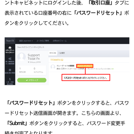
ントキャビネットにログインした後、
「取引口座」
タブに
表示されている口座番号の右に
「パスワードリセット」
ボ
タンをクリックしてください。
「パスワードリセット」
ボタンをクリックすると、パスワ
ードリセット送信画面が開きます。こちらの画面より、
「Submit」
ボタンをクリックすると、パスワード変更手
続きが完了となります。