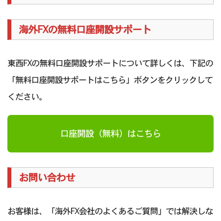
海外FXの無料口座開設サポート
東西FXの無料口座開設サポートについて詳しくは、下記の
「無料口座開設サポートはこちら」ボタンをクリックして
ください。
口座開設（無料）はこちら
お問い合わせ
お客様は、「海外FX会社のよくあるご質問」では解決しな