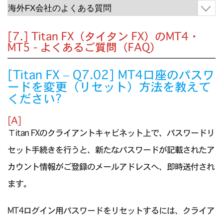
[7.] Titan FX（タイタン FX）のMT4・
MT5 - よくあるご質問（FAQ）
[Titan FX – Q7.02] MT4口座のパスワ
ードを変更（リセット）方法を教えて
ください?
[A]
Τitan FXのクライアントキャビネット上で、パスワードリ
セット手続きを行うと、新たなパスワードが記載されたア
カウント情報がご登録のメールアドレスへ、即時送付され
ます。
MT4ログイン用パスワードをリセットするには、クライア