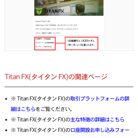
Titan FX(タイタン FX)の関連ページ
※ Titan FX(タイタン FX)の
取引プラットフォームの詳
細はこちら
をご覧ください。
※ Titan FX(タイタン FX)の
主な特徴の詳細はこちら
※ Titan FX(タイタン FX)の
口座開設お申し込みフォー