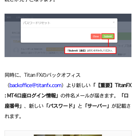
同時に、Titan FXのバックオフィス
（
backoffice@titanfx.com
）より新しい
「【重要】TitanFX
: MT4口座ログイン情報」
の件名メールが届きます。
「口
座番号」
、新しい
「パスワード」
と
「サーバー」
が記載さ
れます。