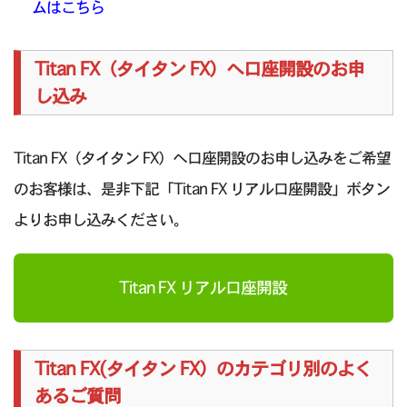
ムはこちら
Titan FX（タイタン FX）へ口座開設のお申
し込み
Titan FX（タイタン FX）へ口座開設のお申し込みをご希望
のお客様は、是非下記「Titan FX リアル口座開設」ボタン
よりお申し込みください。
Titan FX リアル口座開設
Titan FX(タイタン FX）のカテゴリ別のよく
あるご質問