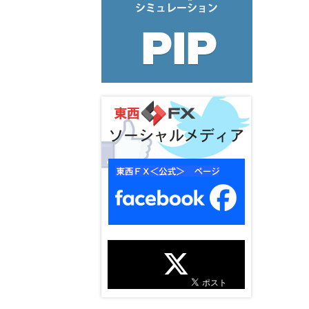
ソーシャルメディア