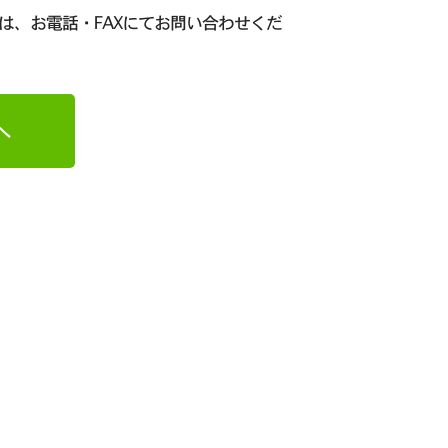
は、お電話・FAXにてお問い合わせくだ
へ
日