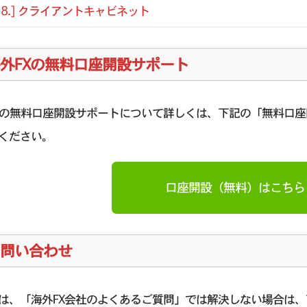
[8.] クライアントキャビネット
外FXの無料口座開設サポート
Xの無料口座開設サポートについて詳しくは、下記の「無料口
ください。
口座開設（無料）はこちら
問い合わせ
は、「海外FX会社のよくあるご質問」では解決しない場合は