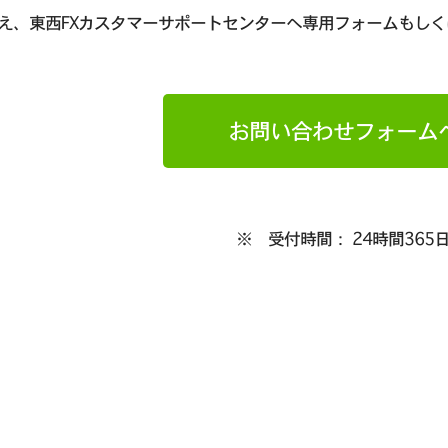
え、東西FXカスタマーサポートセンターへ専用フォームもしく
お問い合わせフォーム
※ 受付時間： 24時間365