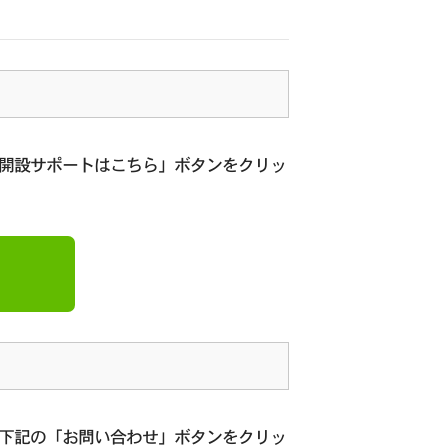
座開設サポートはこちら」ボタンをクリッ
、下記の「お問い合わせ」ボタンをクリッ