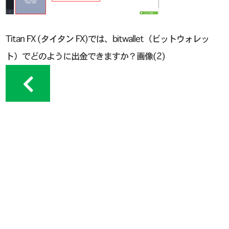
Titan FX (タイタン FX)では、bitwallet（ビットウォレッ
ト）でどのように出金できますか？画像(2)