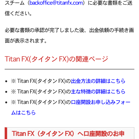
スチーム（
backoffice@titanfx.com
）に必要な書類をご送
信ください。
必要な書類の承認が完了しました後、出金依頼の手続き画
面が表示されます。
Titan FX(タイタン FX)の関連ページ
※ Titan FX(タイタン FX)の
出金方法の詳細はこちら
※ Titan FX(タイタン FX)の
主な特徴の詳細はこちら
※ Titan FX(タイタン FX)の
口座開設お申し込みフォー
ムはこちら
Titan FX（タイタン FX）へ口座開設のお申