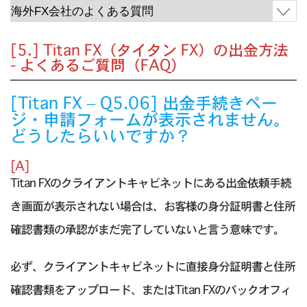
[5.] Titan FX（タイタン FX）の出金方法
- よくあるご質問（FAQ）
[Titan FX – Q5.06] 出金手続きペー
ジ・申請フォームが表示されません。
どうしたらいいですか？
[A]
Titan FXのクライアントキャビネットにある出金依頼手続
き画面が表示されない場合は、お客様の身分証明書と住所
確認書類の承認がまだ完了していないと言う意味です。
必ず、クライアントキャビネットに直接身分証明書と住所
確認書類をアップロード、またはTitan FXのバックオフィ