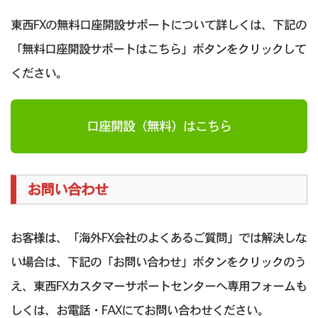
東西FXの無料口座開設サポートについて詳しくは、下記の
「無料口座開設サポートはこちら」ボタンをクリックして
ください。
口座開設（無料）はこちら
お問い合わせ
お客様は、「海外FX会社のよくあるご質問」では解決しな
い場合は、下記の「お問い合わせ」ボタンをクリックのう
え、東西FXカスタマーサポートセンターへ専用フォームも
しくは、お電話・FAXにてお問い合わせください。