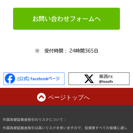
お問い合わせフォームへ
※ 受付時間： 24時間365日
ページトップへ
外国為替証拠金取引のリスクについて：
外国為替証拠金取引は高いリスクを伴いますので、投資家すべての皆様に適し