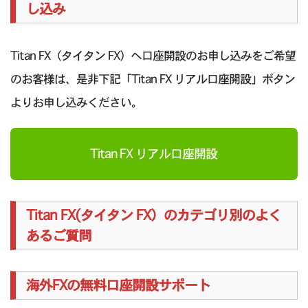
し込み
Titan FX（タイタン FX）へ口座開設のお申し込みをご希望
のお客様は、是非下記「Titan FX リアル口座開設」ボタン
よりお申し込みください。
Titan FX リアル口座開設
Titan FX(タイタン FX）のカテゴリ別のよく
あるご質問
海外FXの無料口座開設サポート