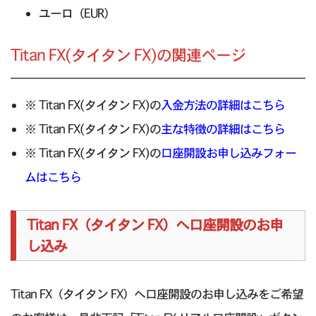
ユーロ（EUR）
Titan FX(タイタン FX)の関連ページ
※ Titan FX(タイタン FX)の
入金方法の詳細はこちら
※ Titan FX(タイタン FX)の
主な特徴の詳細はこちら
※ Titan FX(タイタン FX)の
口座開設お申し込みフォー
ムはこちら
Titan FX（タイタン FX）へ口座開設のお申
し込み
Titan FX（タイタン FX）へ口座開設のお申し込みをご希望