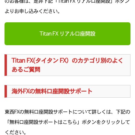
のお客様は、是非下記「Titan FX リアル口座開設」ボタン
よりお申し込みください。
Titan FX リアル口座開設
Titan FX(タイタン FX）のカテゴリ別のよく
あるご質問
海外FXの無料口座開設サポート
東西FXの無料口座開設サポートについて詳しくは、下記の
「無料口座開設サポートはこちら」ボタンをクリックして
ください。