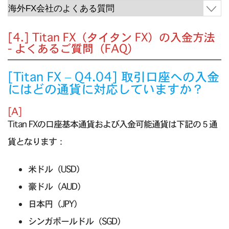
[4.] Titan FX（タイタン FX）の入金方法
- よくあるご質問（FAQ）
[Titan FX – Q4.04] 取引口座への入金
にはどの通貨に対応していますか？
[A]
Titan FXの口座基本通貨および入金可能通貨は下記の５通
貨となります：
米ドル（USD）
豪ドル（AUD）
日本円（JPY）
シンガポールドル（SGD）