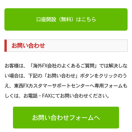
口座開設（無料）はこちら
お問い合わせ
お客様は、「海外FX会社のよくあるご質問」では解決しな
い場合は、下記の「お問い合わせ」ボタンをクリックのう
え、東西FXカスタマーサポートセンターへ専用フォームも
しくは、お電話・FAXにてお問い合わせください。
お問い合わせフォームへ