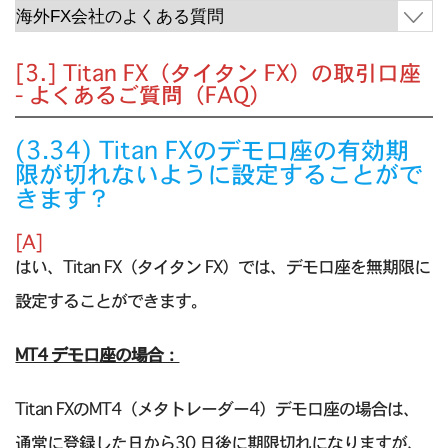
[3.] Titan FX（タイタン FX）の取引口座
- よくあるご質問（FAQ）
(3.34) Titan FXのデモ口座の有効期
限が切れないように設定することがで
きます？
[A]
はい、Titan FX（タイタン FX）では、デモ口座を無期限に
設定することができます。
MT4 デモ口座の場合：
Titan FXのMT4（メタトレーダー4）デモ口座の場合は、
通常に登録した日から30 日後に期限切れになりますが、