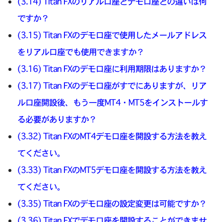
(3.14) Titan FXのリアル口座とデモ口座との違いは何
ですか？
(3.15) Titan FXのデモ口座で使用したメールアドレス
をリアル口座でも使用できますか？
(3.16) Titan FXのデモ口座に利用期限はありますか？
(3.17) Titan FXのデモ口座がすでにありますが、リア
ル口座開設後、もう一度MT4・MT5をインストールす
る必要がありますか？
(3.32) Titan FXのMT4デモ口座を開設する方法を教え
てください。
(3.33) Titan FXのMT5デモ口座を開設する方法を教え
てください。
(3.35) Titan FXのデモ口座の設定変更は可能ですか？
(3.36) Titan FXでデモ口座を開設することができませ