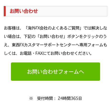
お問い合わせ
お客様は、「海外FX会社のよくあるご質問」では解決しな
い場合は、下記の「お問い合わせ」ボタンをクリックのう
え、東西FXカスタマーサポートセンターへ専用フォームも
しくは、お電話・FAXにてお問い合わせください。
お問い合わせフォームへ
※ 受付時間： 24時間365日