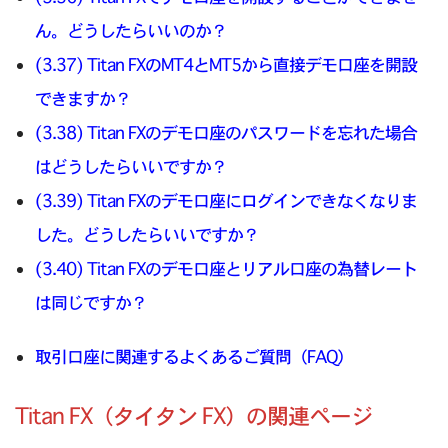
ん。どうしたらいいのか？
(3.37) Titan FXのMT4とMT5から直接デモ口座を開設
できますか？
(3.38) Titan FXのデモ口座のパスワードを忘れた場合
はどうしたらいいですか？
(3.39) Titan FXのデモ口座にログインできなくなりま
した。どうしたらいいですか？
(3.40) Titan FXのデモ口座とリアル口座の為替レート
は同じですか？
取引口座に関連するよくあるご質問（FAQ）
Titan FX（タイタン FX）の関連ページ