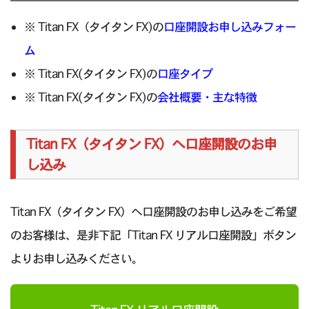
※ Titan FX（タイタン FX)の
口座開設お申し込みフォー
ム
※ Titan FX(タイタン FX)の
口座タイプ
※ Titan FX(タイタン FX)の
会社概要・主な特徴
Titan FX（タイタン FX）へ口座開設のお申
し込み
Titan FX（タイタン FX）へ口座開設のお申し込みをご希望
のお客様は、是非下記「Titan FX リアル口座開設」ボタン
よりお申し込みください。