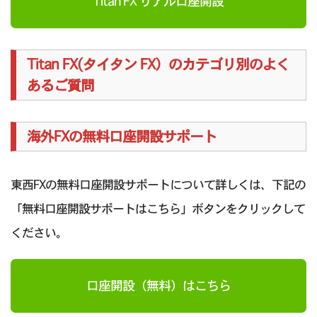
Titan FX リアル口座開設
Titan FX(タイタン FX）のカテゴリ別のよく
あるご質問
海外FXの無料口座開設サポート
東西FXの無料口座開設サポートについて詳しくは、下記の
「無料口座開設サポートはこちら」ボタンをクリックして
ください。
口座開設（無料）はこちら