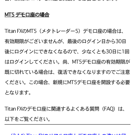
MT5 デモ口座の場合
Titan FXのMT5（メタトレーダー5）デモ口座の場合は、
有効期限がございませんが、最後のログイン日から30日
後にログインにできなくなるので、少なくとも30日に1回
はログインしてください。尚、MT5デモ口座の有効期限が
既に切れている場合は、復活できなくなりますのでご注意
ください。この場合、新規にMT5デモ口座を開設する必要
となります。
Titan FXのデモ口座に関連するよくある質問（FAQ）は、
以下をご覧ください。