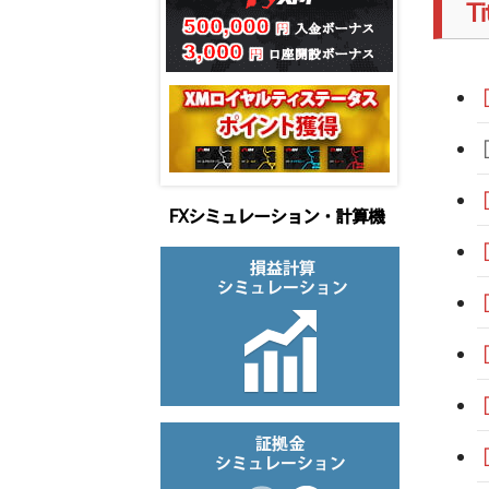
T
FXシミュレーション・計算機