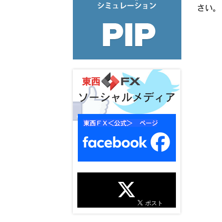
さい。
ソーシャルメディア