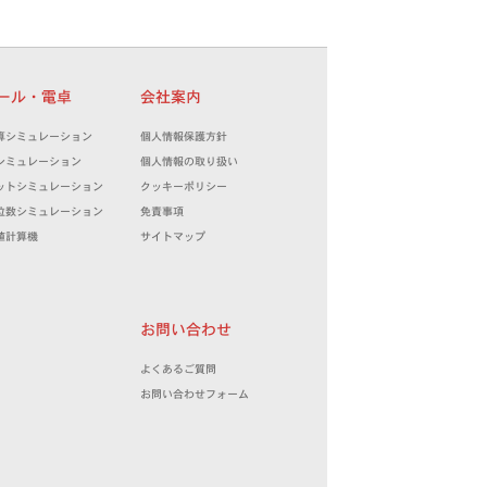
ツール・電卓
会社案内
算シミュレーション
個人情報保護方針
シミュレーション
個人情報の取り扱い
ットシミュレーション
クッキーポリシー
位数シミュレーション
免責事項
値計算機
サイトマップ
お問い合わせ
よくあるご質問
お問い合わせフォーム