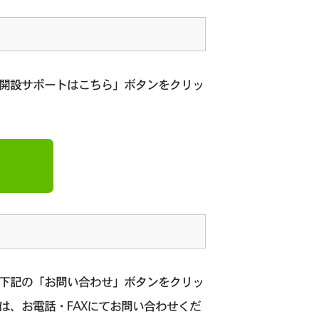
座開設サポートはこちら」ボタンをクリッ
、下記の「お問い合わせ」ボタンをクリッ
は、お電話・FAXにてお問い合わせくだ