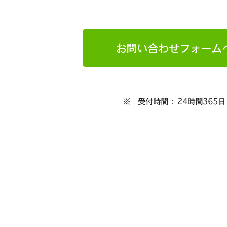
お問い合わせフォーム
※ 受付時間： 24時間365日