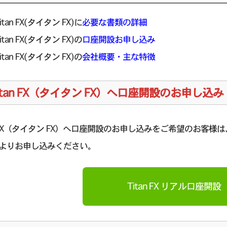
itan FX(タイタン FX)に
必要な書類の詳細
itan FX(タイタン FX)の
口座開設お申し込み
itan FX(タイタン FX)の
会社概要・主な特徴
itan FX（タイタン FX）へ口座開設のお申し込み
an FX（タイタン FX）へ口座開設のお申し込みをご希望のお客様は、
よりお申し込みください。
Titan FX リアル口座開設