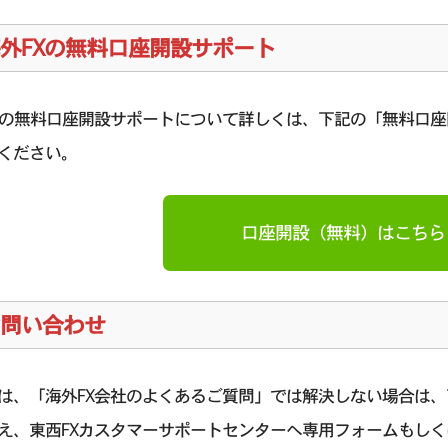
外FXの無料口座開設サポート
Xの無料口座開設サポートについて詳しくは、下記の「無料口
ください。
口座開設（無料）はこちら
問い合わせ
は、「海外FX会社のよくあるご質問」では解決しない場合は
え、東西FXカスタマーサポートセンターへ専用フォームもしく