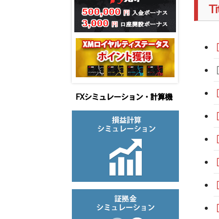
T
FXシミュレーション・計算機