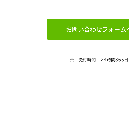
お問い合わせフォーム
※ 受付時間： 24時間365日