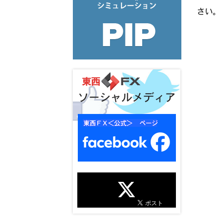
さい。
ソーシャルメディア