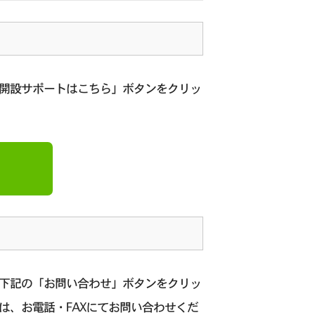
座開設サポートはこちら」ボタンをクリッ
、下記の「お問い合わせ」ボタンをクリッ
は、お電話・FAXにてお問い合わせくだ