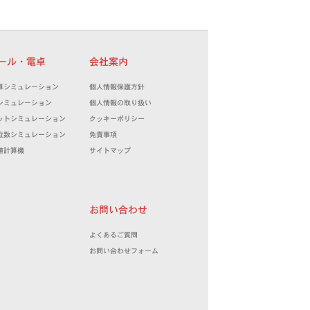
ツール・電卓
会社案内
算シミュレーション
個人情報保護方針
シミュレーション
個人情報の取り扱い
ットシミュレーション
クッキーポリシー
位数シミュレーション
免責事項
値計算機
サイトマップ
お問い合わせ
よくあるご質問
お問い合わせフォーム