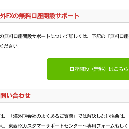
外FXの無料口座開設サポート
Xの無料口座開設サポートについて詳しくは、下記の「無料口
ください。
口座開設（無料）はこちら
問い合わせ
は、「海外FX会社のよくあるご質問」では解決しない場合は
え、東西FXカスタマーサポートセンターへ専用フォームもしく