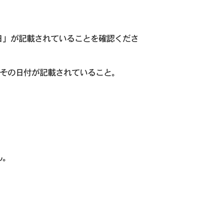
日」が記載されていることを確認くださ
その日付が記載されていること。
ん。