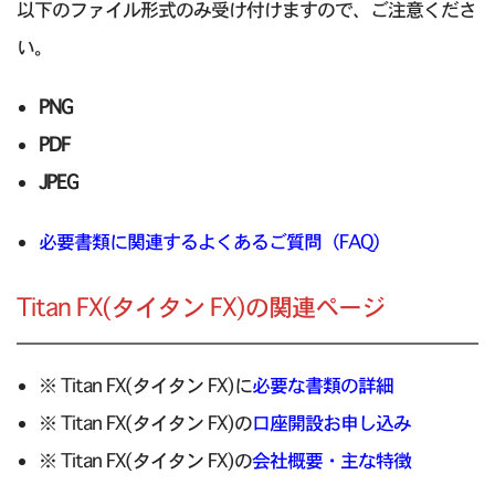
以下のファイル形式のみ受け付けますので、ご注意くださ
い。
PNG
PDF
JPEG
必要書類に関連するよくあるご質問（FAQ）
Titan FX(タイタン FX)の関連ページ
※ Titan FX(タイタン FX)に
必要な書類の詳細
※ Titan FX(タイタン FX)の
口座開設お申し込み
※ Titan FX(タイタン FX)の
会社概要・主な特徴