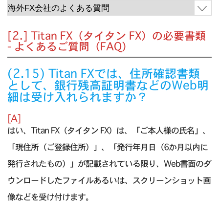
[2.] Titan FX（タイタン FX）の必要書類
- よくあるご質問（FAQ）
(2.15) Titan FXでは、住所確認書類
として、銀行残高証明書などのWeb明
細は受け入れられますか？
[A]
はい、Titan FX（タイタン FX）は、「ご本人様の氏名」、
「現住所（ご登録住所）」、「発行年月日（6か月以内に
発行されたもの）」が記載されている限り、Web書面のダ
ウンロードしたファイルあるいは、スクリーンショット画
像などを受け付けます。