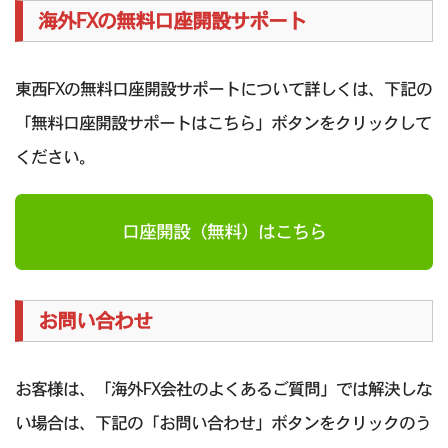
海外FXの無料口座開設サポート
東西FXの無料口座開設サポートについて詳しくは、下記の
「無料口座開設サポートはこちら」ボタンをクリックして
ください。
口座開設（無料）はこちら
お問い合わせ
お客様は、「海外FX会社のよくあるご質問」では解決しな
い場合は、下記の「お問い合わせ」ボタンをクリックのう