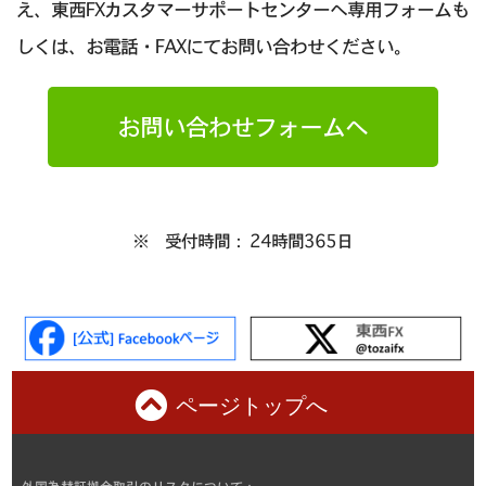
え、東西FXカスタマーサポートセンターへ専用フォームも
しくは、お電話・FAXにてお問い合わせください。
お問い合わせフォームへ
※ 受付時間： 24時間365日
ページトップへ