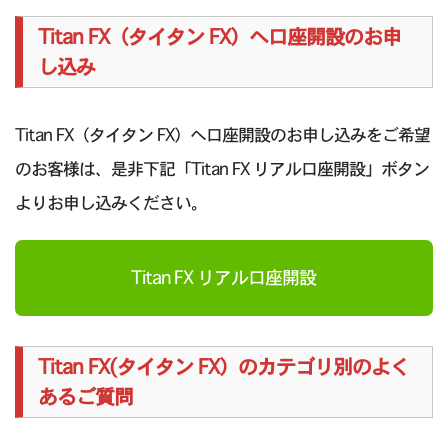
Titan FX（タイタン FX）へ口座開設のお申
し込み
Titan FX（タイタン FX）へ口座開設のお申し込みをご希望
のお客様は、是非下記「Titan FX リアル口座開設」ボタン
よりお申し込みください。
Titan FX リアル口座開設
Titan FX(タイタン FX）のカテゴリ別のよく
あるご質問