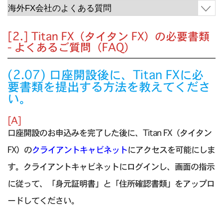
[2.] Titan FX（タイタン FX）の必要書類
- よくあるご質問（FAQ）
(2.07) 口座開設後に、Titan FXに必
要書類を提出する方法を教えてくださ
い。
[A]
口座開設のお申込みを完了した後に、Titan FX（タイタン
FX）の
クライアントキャビネット
にアクセスを可能にしま
す。クライアントキャビネットにログインし、画面の指示
に従って、「身元証明書」と「住所確認書類」をアップロ
ードしてください。