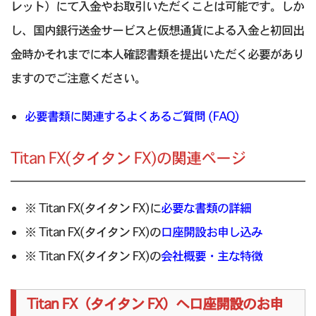
レット）にて入金やお取引いただくことは可能です。しか
し、国内銀行送金サービスと仮想通貨による入金と初回出
金時かそれまでに本人確認書類を提出いただく必要があり
ますのでご注意ください。
必要書類に関連するよくあるご質問 (FAQ)
Titan FX(タイタン FX)の関連ページ
※ Titan FX(タイタン FX)に
必要な書類の詳細
※ Titan FX(タイタン FX)の
口座開設お申し込み
※ Titan FX(タイタン FX)の
会社概要・主な特徴
Titan FX（タイタン FX）へ口座開設のお申