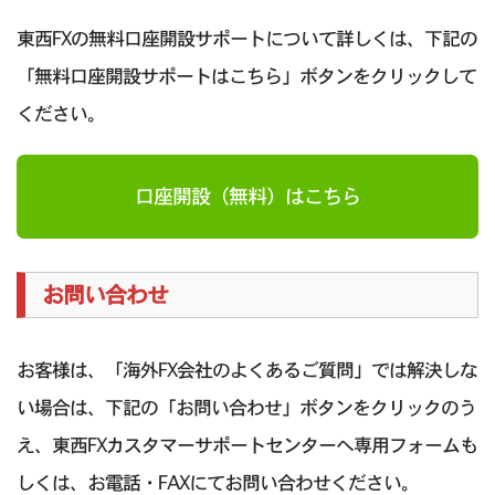
東西FXの無料口座開設サポートについて詳しくは、下記の
「無料口座開設サポートはこちら」ボタンをクリックして
ください。
口座開設（無料）はこちら
お問い合わせ
お客様は、「海外FX会社のよくあるご質問」では解決しな
い場合は、下記の「お問い合わせ」ボタンをクリックのう
え、東西FXカスタマーサポートセンターへ専用フォームも
しくは、お電話・FAXにてお問い合わせください。