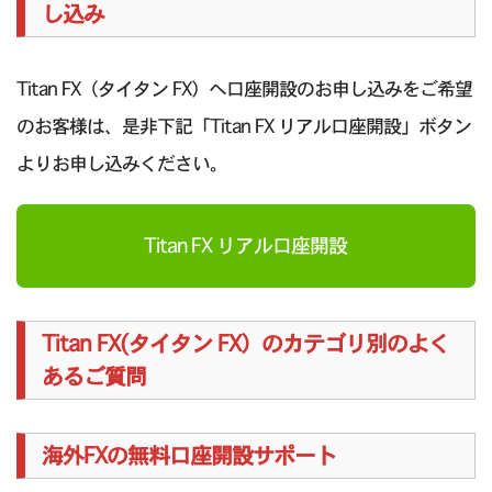
し込み
Titan FX（タイタン FX）へ口座開設のお申し込みをご希望
のお客様は、是非下記「Titan FX リアル口座開設」ボタン
よりお申し込みください。
Titan FX リアル口座開設
Titan FX(タイタン FX）のカテゴリ別のよく
あるご質問
海外FXの無料口座開設サポート