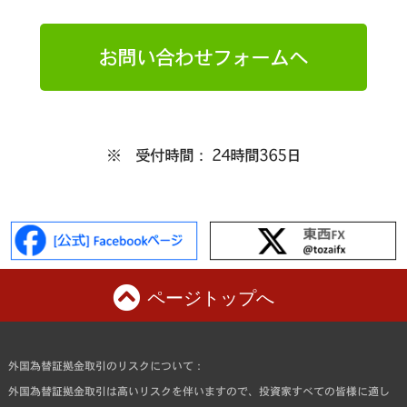
お問い合わせフォームへ
※ 受付時間： 24時間365日
ページトップへ
外国為替証拠金取引のリスクについて：
外国為替証拠金取引は高いリスクを伴いますので、投資家すべての皆様に適し