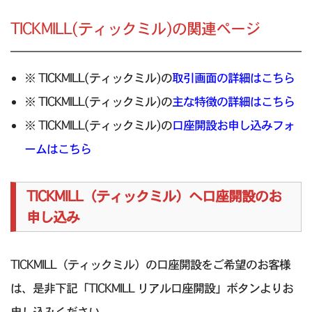
TICKMILL(ティックミル)の関連ページ
※ TICKMILL(ティックミル)の
取引画面の詳細はこちら
※ TICKMILL(ティックミル)の
主な特徴の詳細はこちら
※ TICKMILL(ティックミル)の
口座開設お申し込みフォ
ームはこちら
TICKMILL（ティックミル）へ口座開設のお
申し込み
TICKMILL（ティックミル）の口座開設をご希望のお客様
は、是非下記「TICKMILL リアル口座開設」ボタンよりお
申し込みください。