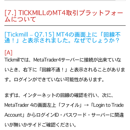
[7.] TICKMILLのMT4取引プラットフォー
ムについて
[Tickmill – Q7.15] MT4の画面上に「回線不
通！」と表示されました。なぜでしょうか？
[A]
Tickmillでは、MetaTrader4サーバーに接続が出来ていな
いとき、右下に「回線不通！」と表示されることがありま
す。ログインができていない可能性があります。
まずは、インターネットの回線の確認を行い、次に、
MetaTrader 4の画面左上「ファイル」→「Login to Trade
Account」からログインID・パスワード・サーバーに間違
いが無いかサイドご確認ください。