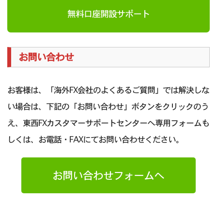
無料口座開設サポート
お問い合わせ
お客様は、「海外FX会社のよくあるご質問」では解決しな
い場合は、下記の「お問い合わせ」ボタンをクリックのう
え、東西FXカスタマーサポートセンターへ専用フォームも
しくは、お電話・FAXにてお問い合わせください。
お問い合わせフォームへ