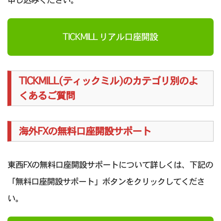
TICKMILL リアル口座開設
TICKMILL(ティックミル)のカテゴリ別のよ
くあるご質問
海外FXの無料口座開設サポート
東西FXの無料口座開設サポートについて詳しくは、下記の
「無料口座開設サポート」ボタンをクリックしてくださ
い。