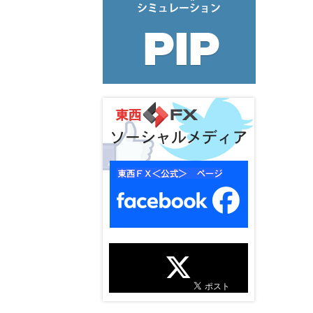
ソーシャルメディア