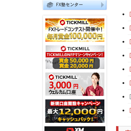
FX塾センター