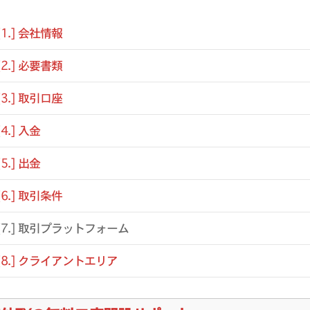
[1.] 会社情報
[2.] 必要書類
[3.] 取引口座
[4.] 入金
[5.] 出金
[6.] 取引条件
[7.] 取引プラットフォーム
[8.] クライアントエリア