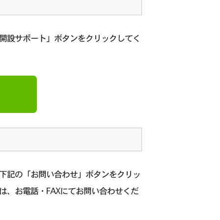
座開設サポート」ボタンをクリックしてく
、下記の「お問い合わせ」ボタンをクリッ
は、お電話・FAXにてお問い合わせくだ