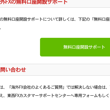
外FXの無料口座開設サポート
Xの無料口座開設サポートについて詳しくは、下記の「無料口
。
無料口座開設サポート
問い合わせ
は、「海外FX会社のよくあるご質問」では解決しない場合は
え、東西FXカスタマーサポートセンターへ専用フォームもしく