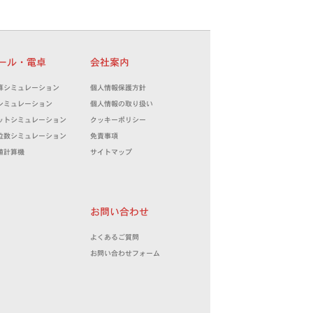
ツール・電卓
会社案内
算シミュレーション
個人情報保護方針
シミュレーション
個人情報の取り扱い
ットシミュレーション
クッキーポリシー
位数シミュレーション
免責事項
値計算機
サイトマップ
お問い合わせ
よくあるご質問
お問い合わせフォーム