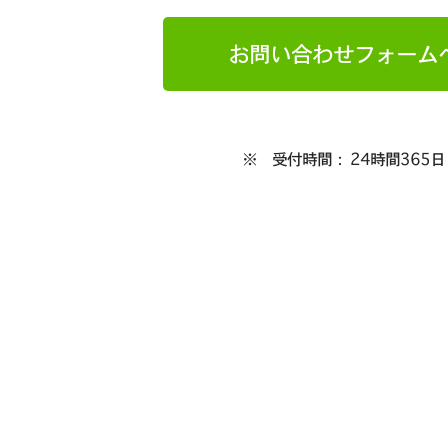
お問い合わせフォーム
※ 受付時間： 24時間365日