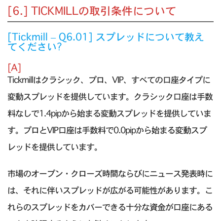
[6.] TICKMILLの取引条件について
[Tickmill – Q6.01] スプレッドについて教え
てください?
[A]
Tickmillはクラシック、プロ、VIP、すべての口座タイプに
変動スプレッドを提供しています。クラシック口座は手数
料なしで1.4pipから始まる変動スプレッドを提供していま
す。プロとVIP口座は手数料で0.0pipから始まる変動スプ
レッドを提供しています。
市場のオープン・クローズ時間ならびにニュース発表時に
は、それに伴いスプレッドが広がる可能性があります。こ
れらのスプレッドをカバーできる十分な資金が口座にある