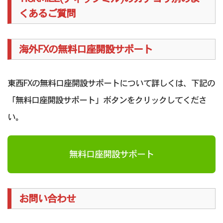
くあるご質問
海外FXの無料口座開設サポート
東西FXの無料口座開設サポートについて詳しくは、下記の
「無料口座開設サポート」ボタンをクリックしてくださ
い。
無料口座開設サポート
お問い合わせ