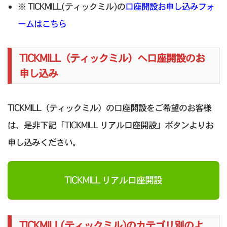
※ TICKMILL(ティックミル)の
口座開設お申し込みフォ
ームはこちら
TICKMILL（ティックミル）へ口座開設のお
申し込み
TICKMILL（ティックミル）の口座開設をご希望のお客様
は、是非下記「TICKMILL リアル口座開設」ボタンよりお
申し込みください。
TICKMILL リアル口座開設
TICKMILL(ティックミル)のカテゴリ別のよ