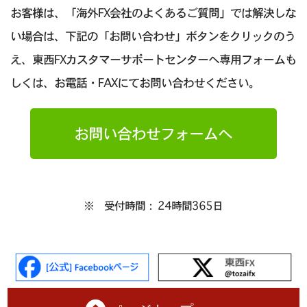
お客様は、「海外FX会社のよくあるご質問」では解決しな
い場合は、下記の「お問い合わせ」ボタンをクリックのう
え、東西FXカスタマーサポートセンターへ専用フォームも
しくは、お電話・FAXにてお問い合わせください。
お問い合わせフォームへ
※ 受付時間： 24時間365日