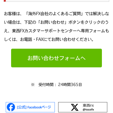
お客様は、「海外FX会社のよくあるご質問」では解決しな
い場合は、下記の「お問い合わせ」ボタンをクリックのう
え、東西FXカスタマーサポートセンターへ専用フォームも
しくは、お電話・FAXにてお問い合わせください。
お問い合わせフォームへ
※ 受付時間： 24時間365日