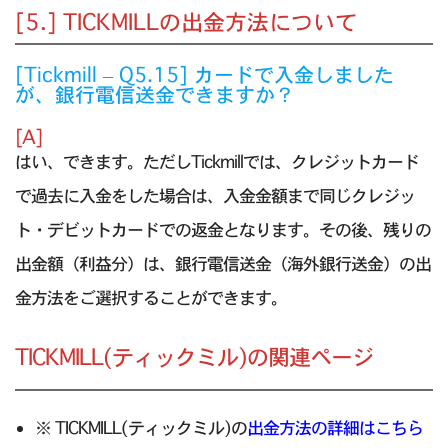
[5.] TICKMILLの出金方法について
[Tickmill – Q5.15] カードで入金しました
が、銀行電信送金できますか？
[A]
はい、できます。ただしTickmillでは、クレジットカード
で過去に入金をした場合は、入金金額まで同じクレジッ
ト・デビットカードでの返金となります。その後、残りの
出金額（利益分）は、銀行電信送金（海外銀行送金）の出
金方法をご選択することができます。
TICKMILL(ティックミル)の関連ページ
※ TICKMILL(ティックミル)の
出金方法の詳細はこちら