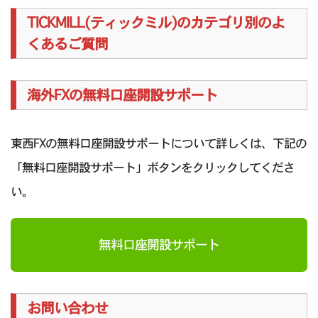
TICKMILL(ティックミル)のカテゴリ別のよ
くあるご質問
海外FXの無料口座開設サポート
東西FXの無料口座開設サポートについて詳しくは、下記の
「無料口座開設サポート」ボタンをクリックしてくださ
い。
無料口座開設サポート
お問い合わせ