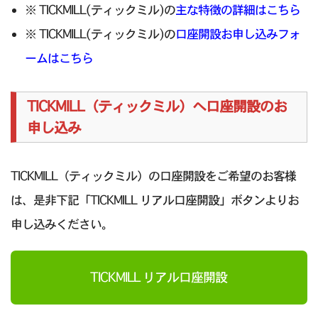
※ TICKMILL(ティックミル)の
主な特徴の詳細はこちら
※ TICKMILL(ティックミル)の
口座開設お申し込みフォ
ームはこちら
TICKMILL（ティックミル）へ口座開設のお
申し込み
TICKMILL（ティックミル）の口座開設をご希望のお客様
は、是非下記「TICKMILL リアル口座開設」ボタンよりお
申し込みください。
TICKMILL リアル口座開設