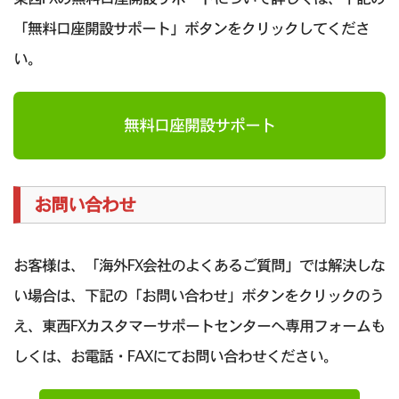
「無料口座開設サポート」ボタンをクリックしてくださ
い。
無料口座開設サポート
お問い合わせ
お客様は、「海外FX会社のよくあるご質問」では解決しな
い場合は、下記の「お問い合わせ」ボタンをクリックのう
え、東西FXカスタマーサポートセンターへ専用フォームも
しくは、お電話・FAXにてお問い合わせください。