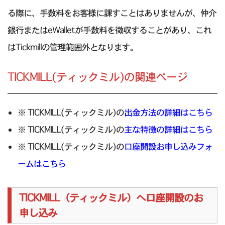
る際に、手数料をお客様に課すことはありませんが、仲介
銀行またはeWalletが手数料を徴収することがあり、これ
はTickmillの管理範囲外となります。
TICKMILL(ティックミル)の関連ページ
※ TICKMILL(ティックミル)の
出金方法の詳細はこちら
※ TICKMILL(ティックミル)の
主な特徴の詳細はこちら
※ TICKMILL(ティックミル)の
口座開設お申し込みフォ
ームはこちら
TICKMILL（ティックミル）へ口座開設のお
申し込み