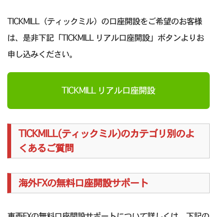
TICKMILL（ティックミル）の口座開設をご希望のお客様
は、是非下記「TICKMILL リアル口座開設」ボタンよりお
申し込みください。
TICKMILL リアル口座開設
TICKMILL(ティックミル)のカテゴリ別のよ
くあるご質問
海外FXの無料口座開設サポート
東西FXの無料口座開設サポートについて詳しくは、下記の