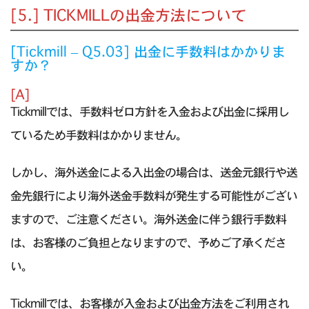
[5.] TICKMILLの出金方法について
[Tickmill – Q5.03] 出金に手数料はかかりま
すか？
[A]
Tickmillでは、手数料ゼロ方針を入金および出金に採用し
ているため手数料はかかりません。
しかし、海外送金による入出金の場合は、送金元銀行や送
金先銀行により海外送金手数料が発生する可能性がござい
ますので、ご注意ください。海外送金に伴う銀行手数料
は、お客様のご負担となりますので、予めご了承くださ
い。
Tickmillでは、お客様が入金および出金方法をご利用され