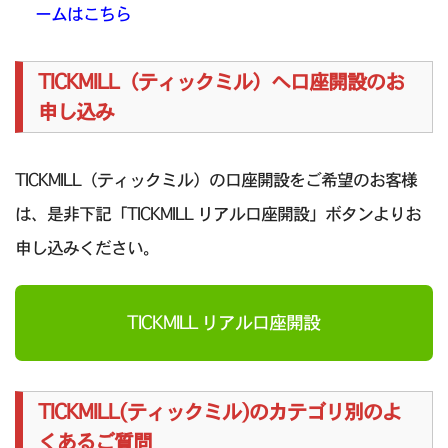
ームはこちら
TICKMILL（ティックミル）へ口座開設のお
申し込み
TICKMILL（ティックミル）の口座開設をご希望のお客様
は、是非下記「TICKMILL リアル口座開設」ボタンよりお
申し込みください。
TICKMILL リアル口座開設
TICKMILL(ティックミル)のカテゴリ別のよ
くあるご質問