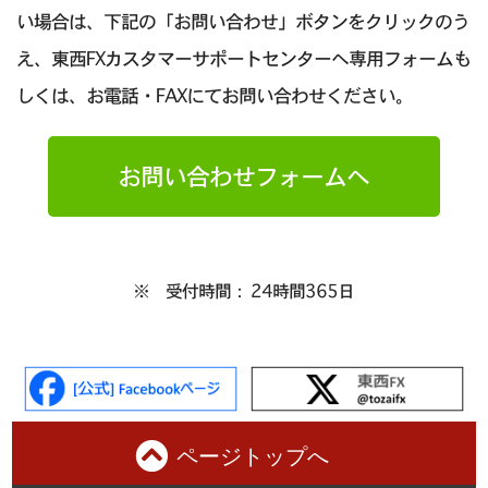
い場合は、下記の「お問い合わせ」ボタンをクリックのう
え、東西FXカスタマーサポートセンターへ専用フォームも
しくは、お電話・FAXにてお問い合わせください。
お問い合わせフォームへ
※ 受付時間： 24時間365日
ページトップへ