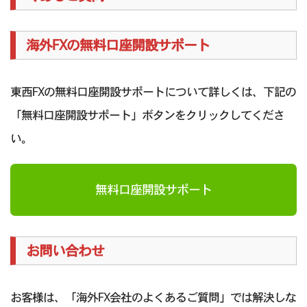
海外FXの無料口座開設サポート
東西FXの無料口座開設サポートについて詳しくは、下記の
「無料口座開設サポート」ボタンをクリックしてくださ
い。
無料口座開設サポート
お問い合わせ
お客様は、「海外FX会社のよくあるご質問」では解決しな