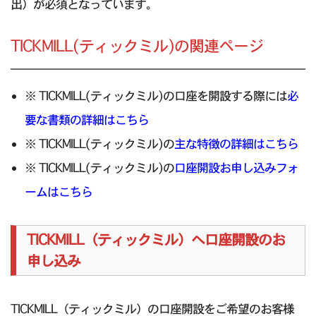
出）が必須となっています。
TICKMILL(ティックミル)の関連ページ
※ TICKMILL(ティックミル)の口座を開設する際には
必
要な書類の詳細はこちら
※ TICKMILL(ティックミル)の
主な特徴の詳細はこちら
※ TICKMILL(ティックミル)の
口座開設お申し込みフォ
ームはこちら
TICKMILL（ティックミル）へ口座開設のお
申し込み
TICKMILL（ティックミル）の口座開設をご希望のお客様