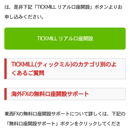
は、是非下記「TICKMILL リアル口座開設」ボタンよりお
申し込みください。
TICKMILL リアル口座開設
TICKMILL(ティックミル)のカテゴリ別のよ
くあるご質問
海外FXの無料口座開設サポート
東西FXの無料口座開設サポートについて詳しくは、下記の
「無料口座開設サポート」ボタンをクリックしてくださ