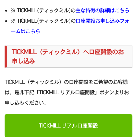
※ TICKMILL(ティックミル)の
主な特徴の詳細はこちら
※ TICKMILL(ティックミル)の
口座開設お申し込みフォ
ームはこちら
TICKMILL（ティックミル）へ口座開設のお
申し込み
TICKMILL（ティックミル）の口座開設をご希望のお客様
は、是非下記「TICKMILL リアル口座開設」ボタンよりお
申し込みください。
TICKMILL リアル口座開設