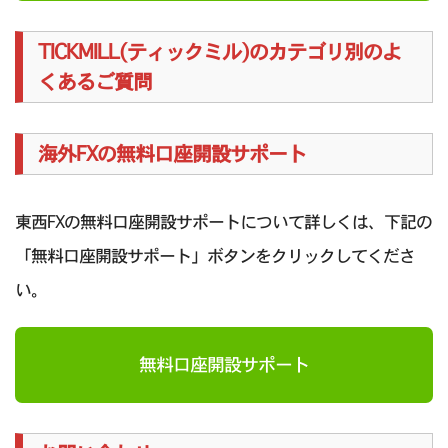
TICKMILL(ティックミル)のカテゴリ別のよ
くあるご質問
海外FXの無料口座開設サポート
東西FXの無料口座開設サポートについて詳しくは、下記の
「無料口座開設サポート」ボタンをクリックしてくださ
い。
無料口座開設サポート