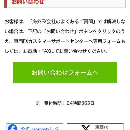
お問い合わせ
お客様は、「海外FX会社のよくあるご質問」では解決しな
い場合は、下記の「お問い合わせ」ボタンをクリックのう
え、東西FXカスタマーサポートセンターへ専用フォームも
しくは、お電話・FAXにてお問い合わせください。
お問い合わせフォームへ
※ 受付時間： 24時間365日