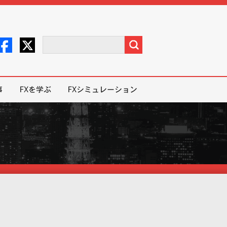
事
FXを学ぶ
FXシミュレーション