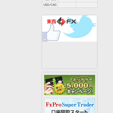
USD/CAD