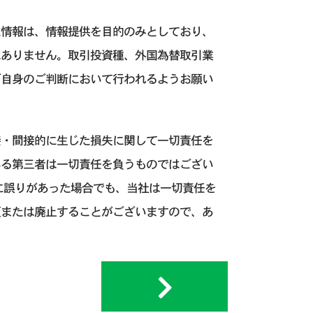
た情報は、情報提供を目的のみとしており、
はありません。取引投資種、外国為替取引業
ご自身のご判断において行われるようお願い
接・間接的に生じた損失に関して一切責任を
いる第三者は一切責任を負うものではござい
に誤りがあった場合でも、当社は一切責任を
更または廃止することがございますので、あ