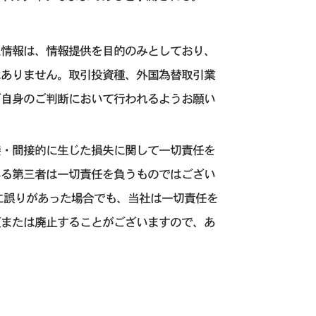
た情報は、情報提供を目的のみとしており、
はありません。取引投資種、外国為替取引業
ご自身のご判断において行われるようお願い
接・間接的に生じた損失に関して一切責任を
いる第三者は一切責任を負うものではござい
に誤りがあった場合でも、当社は一切責任を
更または廃止することがございますので、あ