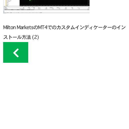
Milton MarketsのMT4でのカスタムインディケーターのイン
ストール方法 (2)