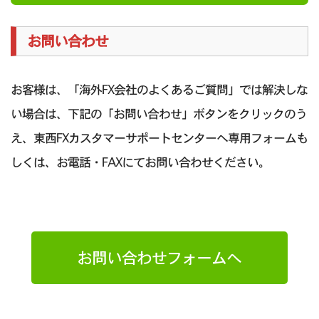
お問い合わせ
お客様は、「海外FX会社のよくあるご質問」では解決しな
い場合は、下記の「お問い合わせ」ボタンをクリックのう
え、東西FXカスタマーサポートセンターへ専用フォームも
しくは、お電話・FAXにてお問い合わせください。
お問い合わせフォームへ