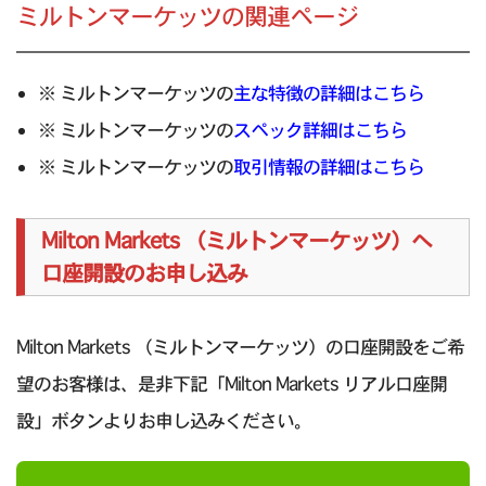
ミルトンマーケッツの関連ページ
※ ミルトンマーケッツの
主な特徴の詳細はこちら
※ ミルトンマーケッツの
スペック詳細はこちら
※ ミルトンマーケッツの
取引情報の詳細はこちら
Milton Markets （ミルトンマーケッツ）へ
口座開設のお申し込み
Milton Markets （ミルトンマーケッツ）の口座開設をご希
望のお客様は、是非下記「Milton Markets リアル口座開
設」ボタンよりお申し込みください。