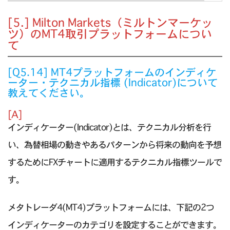
[5.] Milton Markets（ミルトンマーケッ
ツ）のMT4取引プラットフォームについ
て
[Q5.14] MT4プラットフォームのインディケ
ーター・テクニカル指標 (Indicator)について
教えてください。
[A]
インディケーター(Indicator)とは、テクニカル分析を行
い、為替相場の動きやあるパターンから将来の動向を予想
するためにFXチャートに適用するテクニカル指標ツールで
す。
メタトレーダ4(MT4)プラットフォームには、下記の2つ
インディケーターのカテゴリを設定することができます。