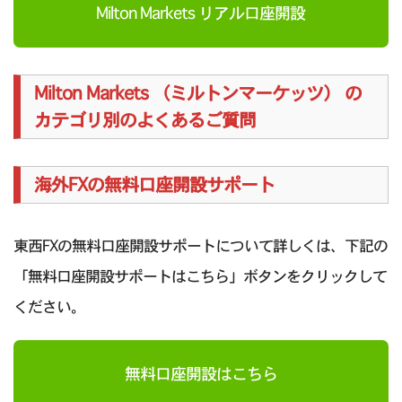
Milton Markets リアル口座開設
Milton Markets （ミルトンマーケッツ） の
カテゴリ別のよくあるご質問
海外FXの無料口座開設サポート
東西FXの無料口座開設サポートについて詳しくは、下記の
「無料口座開設サポートはこちら」ボタンをクリックして
ください。
無料口座開設はこちら