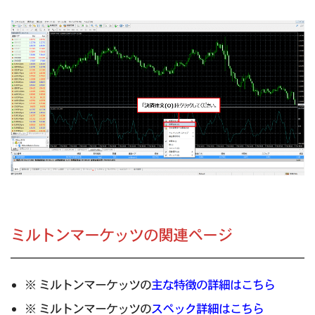
ミルトンマーケッツの関連ページ
※ ミルトンマーケッツの
主な特徴の詳細はこちら
※ ミルトンマーケッツの
スペック詳細はこちら