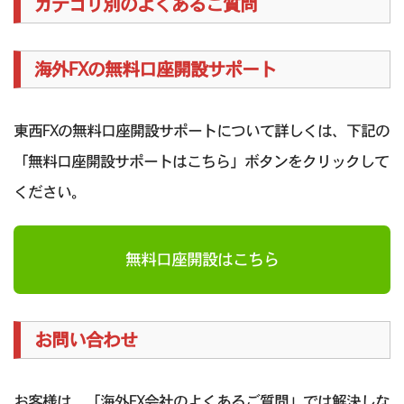
カテゴリ別のよくあるご質問
海外FXの無料口座開設サポート
東西FXの無料口座開設サポートについて詳しくは、下記の
「無料口座開設サポートはこちら」ボタンをクリックして
ください。
無料口座開設はこちら
お問い合わせ
お客様は、「海外FX会社のよくあるご質問」では解決しな