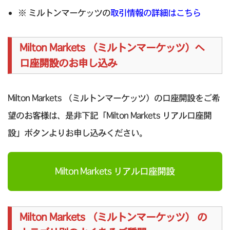
※ ミルトンマーケッツの
取引情報の詳細はこちら
Milton Markets （ミルトンマーケッツ）へ
口座開設のお申し込み
Milton Markets （ミルトンマーケッツ）の口座開設をご希
望のお客様は、是非下記「Milton Markets リアル口座開
設」ボタンよりお申し込みください。
Milton Markets リアル口座開設
Milton Markets （ミルトンマーケッツ） の