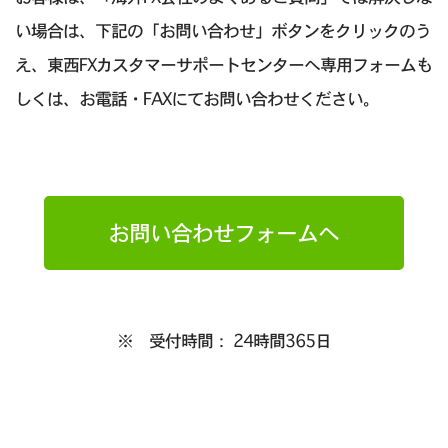
い場合は、下記の「お問い合わせ」ボタンをクリックのう
え、東西FXカスタマーサポートセンターへ専用フォームも
しくは、お電話・FAXにてお問い合わせください。
お問い合わせフォームへ
※ 受付時間： 24時間365日