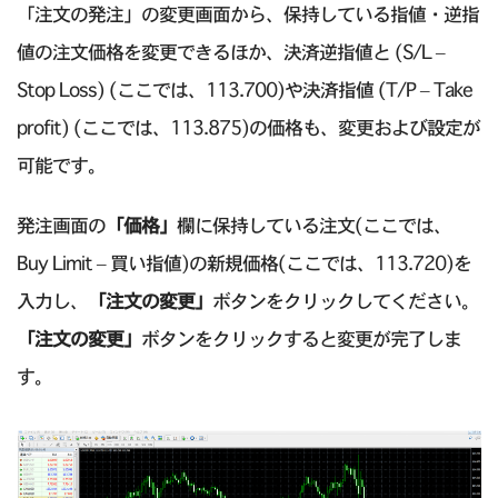
「注文の発注」の変更画面から、保持している指値・逆指
値の注文価格を変更できるほか、決済逆指値と (S/L –
Stop Loss) (ここでは、113.700)や決済指値 (T/P – Take
profit) (ここでは、113.875)の価格も、変更および設定が
可能です。
発注画面の
「価格」
欄に保持している注文(ここでは、
Buy Limit – 買い指値)の新規価格(ここでは、113.720)を
入力し、
「注文の変更」
ボタンをクリックしてください。
「注文の変更」
ボタンをクリックすると変更が完了しま
す。