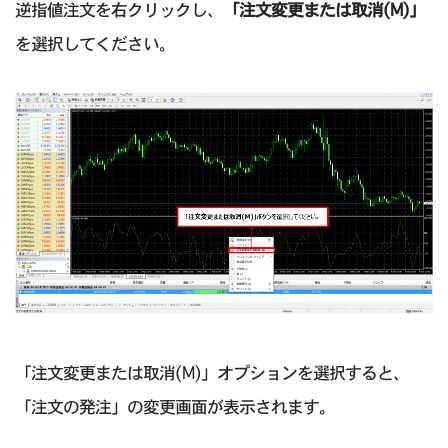
逆指値注文を右クリックし、
「注文変更または取消(M)」
を選択してください。
「注文変更または取消(M)」オプションを選択すると、
「注文の発注」の変更画面が表示されます。