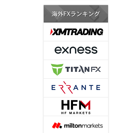
海外FXランキング