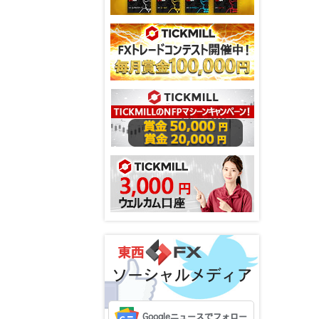
ソーシャルメディア
Googleニュースでフォロー