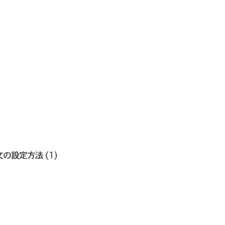
文の設定方法 (1)