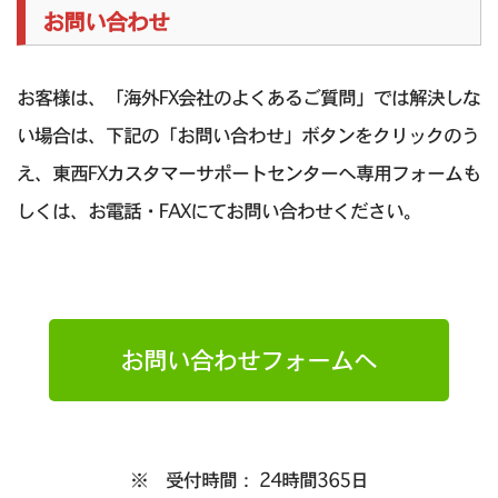
お問い合わせ
お客様は、「海外FX会社のよくあるご質問」では解決しな
い場合は、下記の「お問い合わせ」ボタンをクリックのう
え、東西FXカスタマーサポートセンターへ専用フォームも
しくは、お電話・FAXにてお問い合わせください。
お問い合わせフォームへ
※ 受付時間： 24時間365日