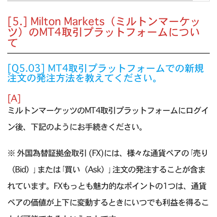
[5.] Milton Markets（ミルトンマーケッ
ツ）のMT4取引プラットフォームについ
て
[Q5.03] MT4取引プラットフォームでの新規
注文の発注方法を教えてください。
[A]
ミルトンマーケッツのMT4取引プラットフォームにログイ
ン後、下記のようにお手続きください。
※ 外国為替証拠金取引 (FX)には、様々な通貨ペアの｢売り
（Bid）｣または｢買い（Ask）｣注文の発注することが含ま
れています。FXもっとも魅力的なポイントの1つは、通貨
ペアの価値が上下に変動するときにいつでも利益を得るこ