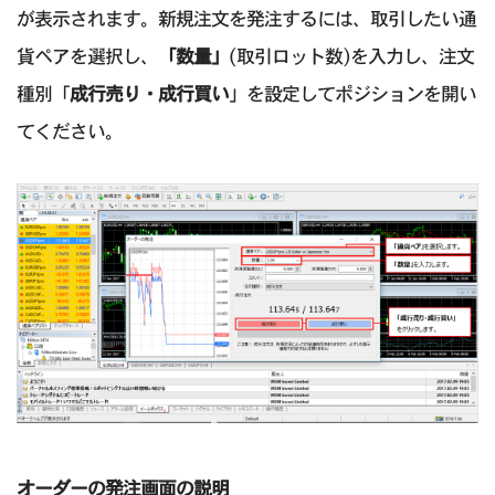
が表示されます。新規注文を発注するには、取引したい通
貨ペアを選択し、
「数量」
(取引ロット数)を入力し、注文
種別「
成行売り・成行買い
」を設定してポジションを開い
てください。
オーダーの発注画面の説明