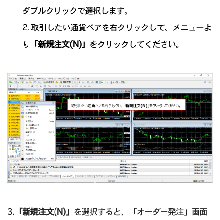
ダブルクリックで選択します。
2. 取引したい通貨ペアを右クリックして、メニューよ
り
「新規注文(N)」
をクリックしてください。
3.
「新規注文(N)」
を選択すると、「オーダー発注」画面