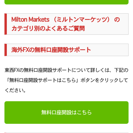
Milton Markets （ミルトンマーケッツ） の
カテゴリ別のよくあるご質問
海外FXの無料口座開設サポート
東西FXの無料口座開設サポートについて詳しくは、下記の
「無料口座開設サポートはこちら」ボタンをクリックして
ください。
無料口座開設はこちら