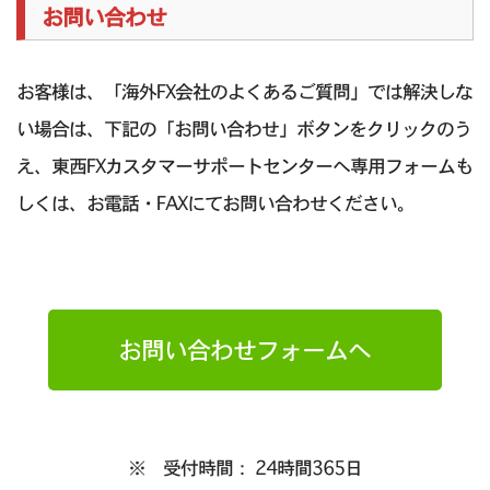
お問い合わせ
お客様は、「海外FX会社のよくあるご質問」では解決しな
い場合は、下記の「お問い合わせ」ボタンをクリックのう
え、東西FXカスタマーサポートセンターへ専用フォームも
しくは、お電話・FAXにてお問い合わせください。
お問い合わせフォームへ
※ 受付時間： 24時間365日