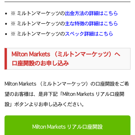
※ ミルトンマーケッツの
出金方法の詳細はこちら
※ ミルトンマーケッツの
主な特徴の詳細はこちら
※ ミルトンマーケッツの
スペック詳細はこちら
Milton Markets （ミルトンマーケッツ）へ
口座開設のお申し込み
Milton Markets （ミルトンマーケッツ）の口座開設をご希
望のお客様は、是非下記「Milton Markets リアル口座開
設」ボタンよりお申し込みください。
Milton Markets リアル口座開設