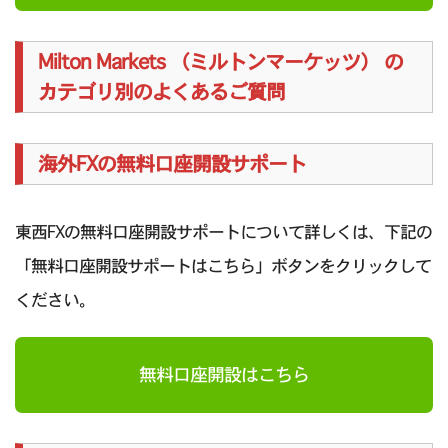
Milton Markets （ミルトンマーケッツ） の
カテゴリ別のよくあるご質問
海外FXの無料口座開設サポート
東西FXの無料口座開設サポートについて詳しくは、下記の
「無料口座開設サポートはこちら」ボタンをクリックして
ください。
無料口座開設はこちら