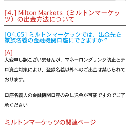
[4.] Milton Markets（ミルトンマーケッ
ツ）の出金方法について
[Q4.05] ミルトンマーケッツでは、出金先を
家族名義の金融機関口座にできますか？
[A]
大変申し訳ございませんが、マネーロンダリング防止とテ
ロ資金対策により、登録名義以外へのご出金は禁じられて
おります。
口座名義人の金融機関口座のみに送金が可能ですのでご了
承ください。
ミルトンマーケッツの関連ページ