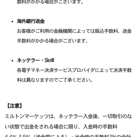
数料がかかる場合がございます。
海外銀行送金
お客様がご利用の金融機関によっては振込手数料、送金
手数料がかかる場合がございます。
ネッテラー・Skrill
各電子マネー決済サービスプロバイダによって決済手数
料は異なりますのでご了承ください。
【注意】
ミルトンマーケッツは、ネッテラー入金後、一切取引のな
い状態で出金をされる場合に限り、入金時の手数料
4.4％-3.9％（送金国による）・出金時の手数料2%の合計