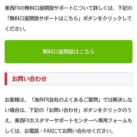
東西FXの無料口座開設サポートについて詳しくは、下記の
「無料口座開設サポートはこちら」ボタンをクリックして
ください。
無料口座開設はこちら
お問い合わせ
お客様は、「海外FX会社のよくあるご質問」では解決しな
い場合は、下記の「お問い合わせ」ボタンをクリックのう
え、東西FXカスタマーサポートセンターへ専用フォームも
しくは、お電話・FAXにてお問い合わせください。