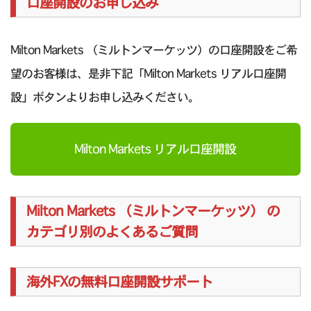
口座開設のお申し込み
Milton Markets （ミルトンマーケッツ）の口座開設をご希
望のお客様は、是非下記「Milton Markets リアル口座開
設」ボタンよりお申し込みください。
Milton Markets リアル口座開設
Milton Markets （ミルトンマーケッツ） の
カテゴリ別のよくあるご質問
海外FXの無料口座開設サポート