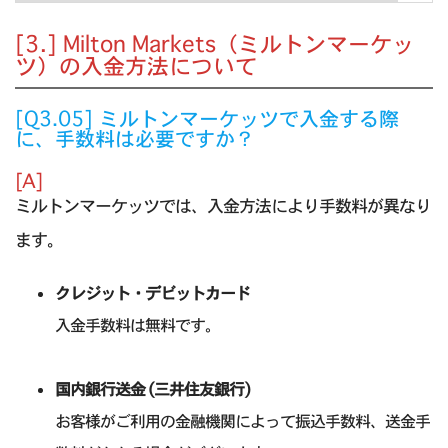
[3.] Milton Markets（ミルトンマーケッ
ツ）の入金方法について
[Q3.05] ミルトンマーケッツで入金する際
に、手数料は必要ですか？
[A]
ミルトンマーケッツでは、入金方法により手数料が異なり
ます。
クレジット・デビットカード
入金手数料は無料です。
国内銀行送金 (三井住友銀行)
お客様がご利用の金融機関によって振込手数料、送金手