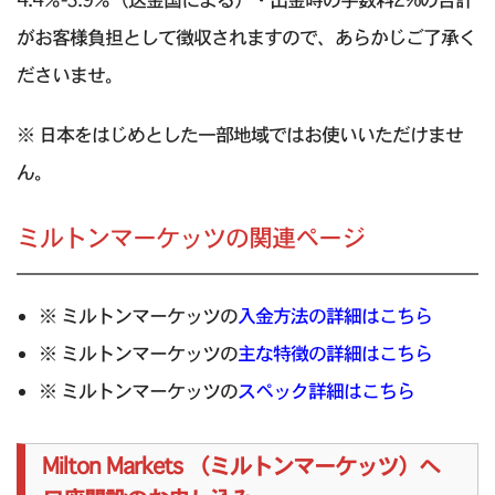
がお客様負担として徴収されますので、あらかじご了承く
ださいませ。
※ 日本をはじめとした一部地域ではお使いいただけませ
ん。
ミルトンマーケッツの関連ページ
※ ミルトンマーケッツの
入金方法の詳細はこちら
※ ミルトンマーケッツの
主な特徴の詳細はこちら
※ ミルトンマーケッツの
スペック詳細はこちら
Milton Markets （ミルトンマーケッツ）へ