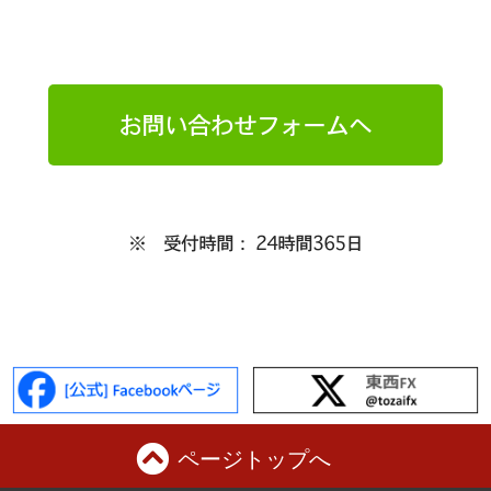
お問い合わせフォームへ
※ 受付時間： 24時間365日
ページトップへ