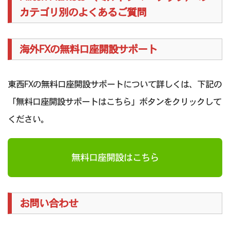
カテゴリ別のよくあるご質問
海外FXの無料口座開設サポート
東西FXの無料口座開設サポートについて詳しくは、下記の
「無料口座開設サポートはこちら」ボタンをクリックして
ください。
無料口座開設はこちら
お問い合わせ