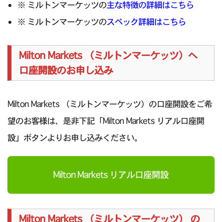
※ ミルトンマーケッツの
主な特徴の詳細はこちら
※ ミルトンマーケッツの
スペック詳細はこちら
Milton Markets （ミルトンマーケッツ）へ
口座開設のお申し込み
Milton Markets （ミルトンマーケッツ）の口座開設をご希
望のお客様は、是非下記「Milton Markets リアル口座開
設」ボタンよりお申し込みください。
Milton Markets リアル口座開設
Milton Markets （ミルトンマーケッツ） の