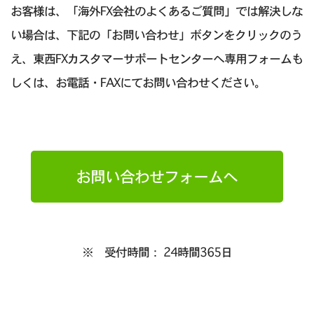
お客様は、「海外FX会社のよくあるご質問」では解決しな
い場合は、下記の「お問い合わせ」ボタンをクリックのう
え、東西FXカスタマーサポートセンターへ専用フォームも
しくは、お電話・FAXにてお問い合わせください。
お問い合わせフォームへ
※ 受付時間： 24時間365日