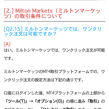
[2.] Milton Markets（ミルトンマーケッ
ツ）の取引条件について
[Q2.15] ミルトンマーケッツでは、ワンクリ
ック注文は可能ですか？
[A]
はい。ミルトンマーケッツでは、ワンクリック注文が可能
です。
ミルトンマーケッツのMT4取引プラットフォームでの、ワ
ンクリック注文の設定方法は下記の通りです。
口座にログインした後、MT4プラットフォームの上部から
「ツール(T)」→「オプション(0)」
の順に進み
「取引」
の