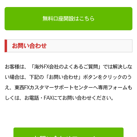
無料口座開設はこちら
お問い合わせ
お客様は、「海外FX会社のよくあるご質問」では解決しな
い場合は、下記の「お問い合わせ」ボタンをクリックのう
え、東西FXカスタマーサポートセンターへ専用フォームも
しくは、お電話・FAXにてお問い合わせください。