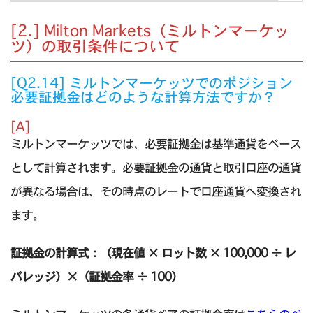
[2.] Milton Markets（ミルトンマーケッ
ツ）の取引条件について
[Q2.14] ミルトンマーケッツでのポジション
必要証拠金はどのような計算方法ですか？
[A]
ミルトンマーケッツでは、必要証拠金は基準通貨をベース
として計算されます。必要証拠金の通貨と取引口座の通貨
が異なる場合は、その時点のレートで口座通貨へ変換され
ます。
証拠金の計算式：（現在値 × ロット数 × 100,000 ÷ レ
バレッジ）×（証拠金率 ÷ 100）