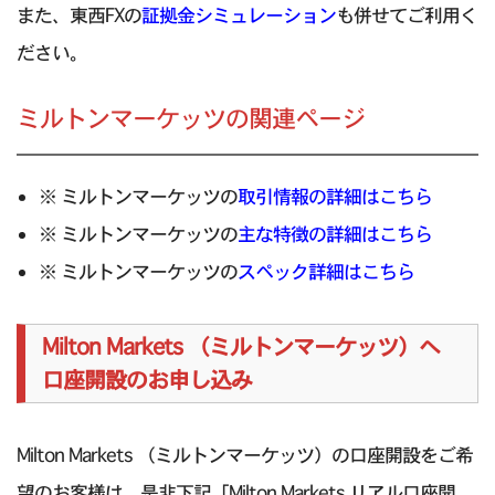
また、東西FXの
証拠金シミュレーション
も併せてご利用く
ださい。
ミルトンマーケッツの関連ページ
※ ミルトンマーケッツの
取引情報の詳細はこちら
※ ミルトンマーケッツの
主な特徴の詳細はこちら
※ ミルトンマーケッツの
スペック詳細はこちら
Milton Markets （ミルトンマーケッツ）へ
口座開設のお申し込み
Milton Markets （ミルトンマーケッツ）の口座開設をご希
望のお客様は、是非下記「Milton Markets リアル口座開