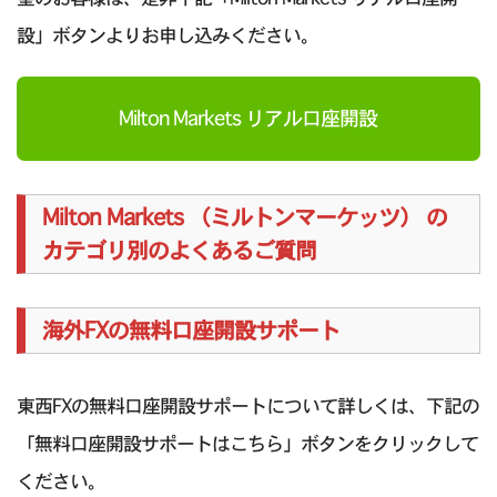
設」ボタンよりお申し込みください。
Milton Markets リアル口座開設
Milton Markets （ミルトンマーケッツ） の
カテゴリ別のよくあるご質問
海外FXの無料口座開設サポート
東西FXの無料口座開設サポートについて詳しくは、下記の
「無料口座開設サポートはこちら」ボタンをクリックして
ください。