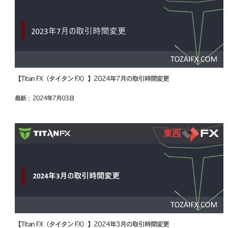
【Titan FX（タイタン FX）】2024年7月の取引時間変更
最新： 2024年7月03日
【Titan FX（タイタン FX）】2024年3月の取引時間変更