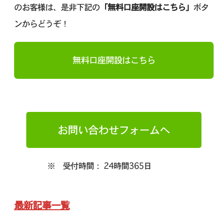
のお客様は、是非下記の
「無料口座開設はこちら」
ボタ
ンからどうぞ！
無料口座開設はこちら
お問い合わせフォームへ
※ 受付時間： 24時間365日
最新記事一覧