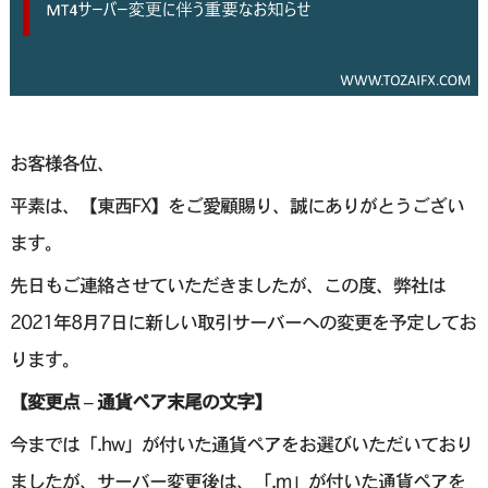
お客様各位、
平素は、【東西FX】をご愛顧賜り、誠にありがとうござい
ます。
先日もご連絡させていただきましたが、この度、弊社は
2021年8月7日に新しい取引サーバーへの変更を予定してお
ります。
【変更点 – 通貨ペア末尾の文字】
今までは「.hw」が付いた通貨ペアをお選びいただいており
ましたが、サーバー変更後は、「.m」が付いた通貨ペアを