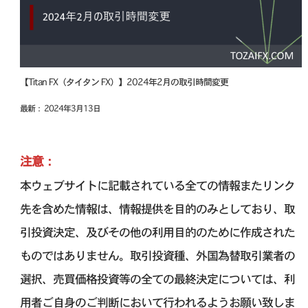
【Titan FX（タイタン FX）】2024年2月の取引時間変更
最新： 2024年3月13日
注意：
本ウェブサイトに記載されている全ての情報またリンク
先を含めた情報は、情報提供を目的のみとしており、取
引投資決定、及びその他の利用目的のために作成された
ものではありません。取引投資種、外国為替取引業者の
選択、売買価格投資等の全ての最終決定については、利
用者ご自身のご判断において行われるようお願い致しま