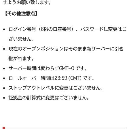
すようお願い致します。
【その他注意点】
ログイン番号（6桁の口座番号）、パスワードに変更はご
ざいません。
現在のオープンポジションはそのまま新サーバーに引き
継がれます。
サーバー時間は変わらずGMT+0 です。
ロールオーバー時間は23:59 (GMT) です。
ストップアウトレベルに変更はございません。
証拠金の計算式に変更はございません。