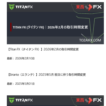
【Titan FX（タイタン FX）】2026年2月の取引時間変更
最新： 2026年2月10日
【Errante（エランテ）】2025年5月 祝日に伴う取引時間変更
最新： 2025年5月01日