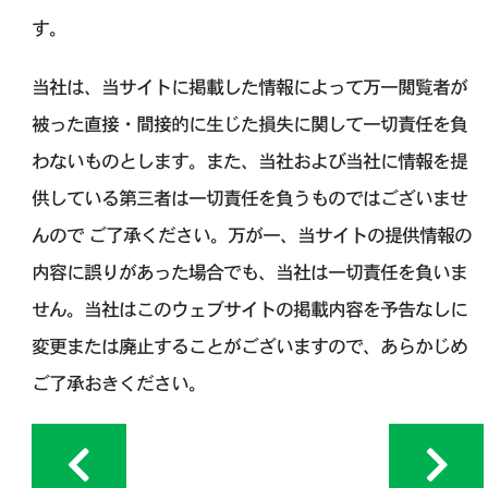
す。
当社は、当サイトに掲載した情報によって万一閲覧者が
被った直接・間接的に生じた損失に関して一切責任を負
わないものとします。また、当社および当社に情報を提
供している第三者は一切責任を負うものではございませ
んので ご了承ください。万が一、当サイトの提供情報の
内容に誤りがあった場合でも、当社は一切責任を負いま
せん。当社はこのウェブサイトの掲載内容を予告なしに
変更または廃止することがございますので、あらかじめ
ご了承おきください。