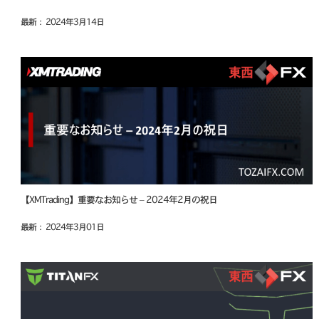
最新： 2024年3月14日
【XMTrading】重要なお知らせ – 2024年2月の祝日
最新： 2024年3月01日