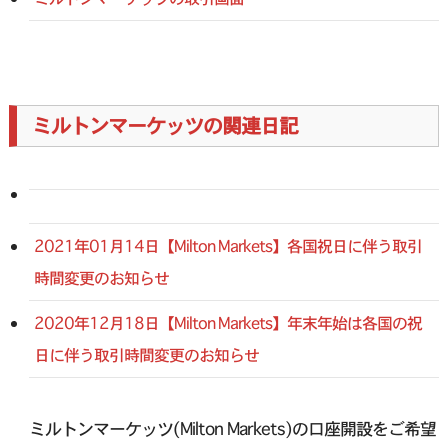
ミルトンマーケッツの関連日記
2021年01月14日【Milton Markets】各国祝日に伴う取引
時間変更のお知らせ
2020年12月18日【Milton Markets】年末年始は各国の祝
日に伴う取引時間変更のお知らせ
ミルトンマーケッツ(Milton Markets)の口座開設をご希望