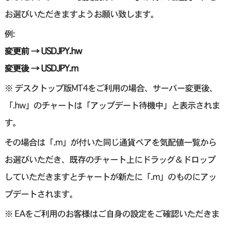
お選びいただきますようお願い致します。
例:
変更前 → USDJPY.hw
変更後 → USDJPY.m
※ デスクトップ版MT4をご利用の場合、サーバー変更後、
「.hw」のチャートは「アップデート待機中」と表示されま
す。
その場合は「.m」が付いた同じ通貨ペアを気配値一覧から
お選びいただき、既存のチャート上にドラッグ＆ドロップ
していただきますとチャートが新たに「.m」のものにアッ
プデートされます。
※ EAをご利用のお客様はご自身の設定をご確認いただきま