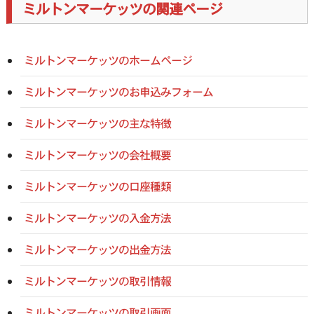
ミルトンマーケッツの関連ページ
ミルトンマーケッツのホームページ
ミルトンマーケッツのお申込みフォーム
ミルトンマーケッツの主な特徴
ミルトンマーケッツの会社概要
ミルトンマーケッツの口座種類
ミルトンマーケッツの入金方法
ミルトンマーケッツの出金方法
ミルトンマーケッツの取引情報
ミルトンマーケッツの取引画面