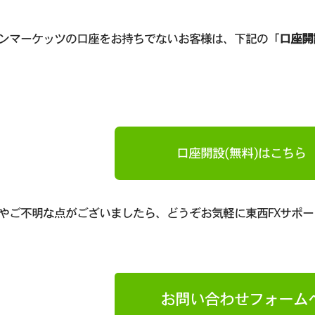
ンマーケッツの口座をお持ちでないお客様は、下記の「
口座開
口座開設(無料)はこちら
やご不明な点がございましたら、どうぞお気軽に東西FXサポ
お問い合わせフォーム