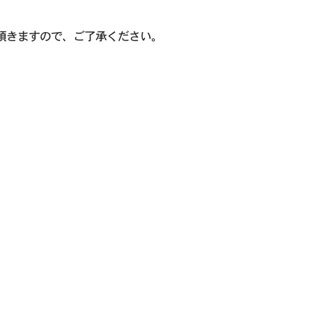
頂きますので、ご了承ください。