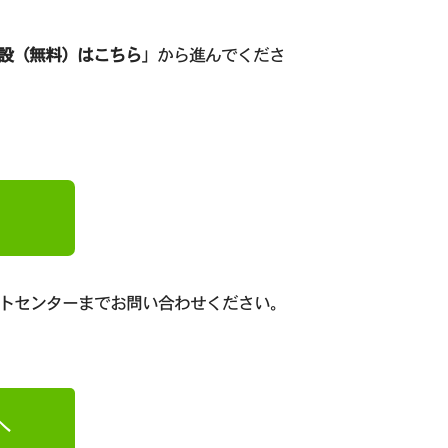
設（無料）はこちら
」から進んでくださ
ートセンターまでお問い合わせください。
へ