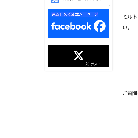
ミルト
い。
ご質問