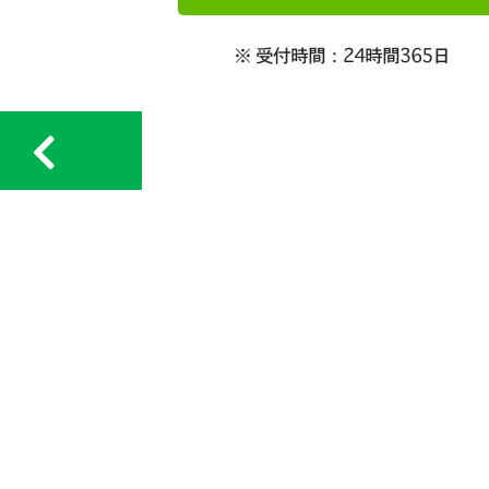
※ 受付時間：24時間365日