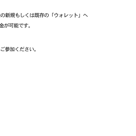
様の新規もしくは既存の「ウォレット」へ
金が可能です。
非ご参加ください。