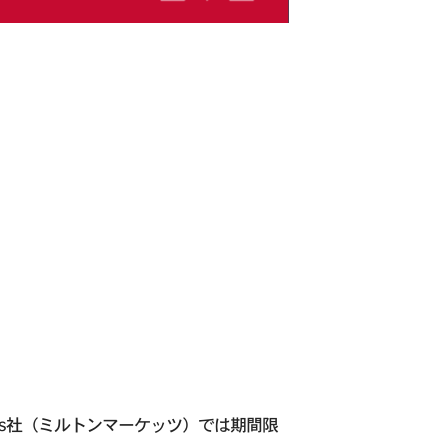
kets社（ミルトンマーケッツ）では期間限