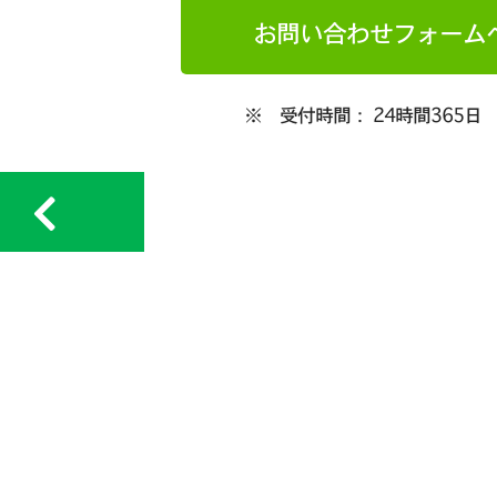
お問い合わせフォーム
※ 受付時間： 24時間365日