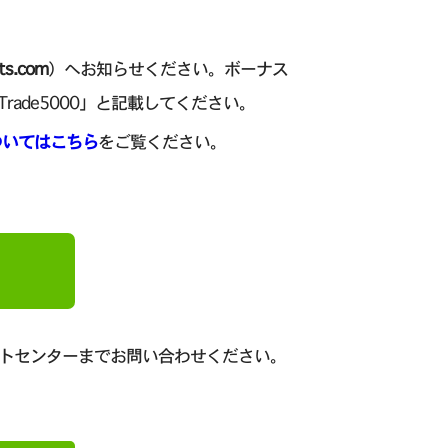
ts.com
）へお知らせください。ボーナス
ade5000」と記載してください。
についてはこちら
をご覧ください。
ートセンターまでお問い合わせください。