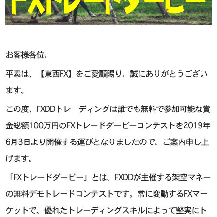
お客様各位、
平素は、【東西FX】をご愛顧賜り、誠にありがとうござい
ます。
この度、FXDDトレーディングは誰でも無料で参加可能な賞
金総額100万円のFXトレードダービーコンテストを2019年
6月3日より開催する運びとなりましたので、ご案内申し上
げます。
「FXトレードダービー」とは、FXDDが主催する架空マネー
の無料デモトレードコンテストです。常に変動するFXマー
ケットで、優れたトレーディングスキルによって堅実にト