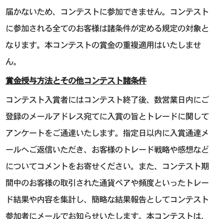
届かないため、コンテストに参加できません。コンテスト
に参加される全てのお客様は諸条件が定める規定の対象と
なります。本コンテストの賞金の重複適用はいたしませ
ん。
賞金授与方法とその他コンテスト諸条件
コンテスト入賞者にはコンテスト終了後、数営業日内にご
登録のメールアドレス宛てに入賞の旨とトレードに関して
アンケートをご通達いたします。指定日以内に入賞通達メ
ールへご返信いただき、お客様のトレード戦略や感想など
についてコメントをお寄せください。また、コンテスト期
間中のお客様の取引された通貨ペアや頻度といったトレー
ド結果や内容を集計し、簡略な結果報告としてコンテスト
参加者にメールでお知らせいたします。本コンテストは、