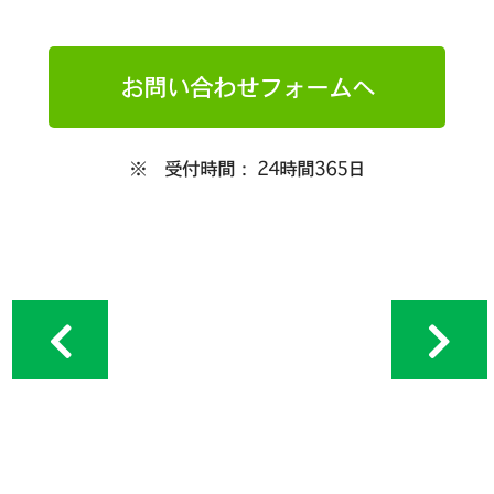
お問い合わせフォームへ
※ 受付時間： 24時間365日