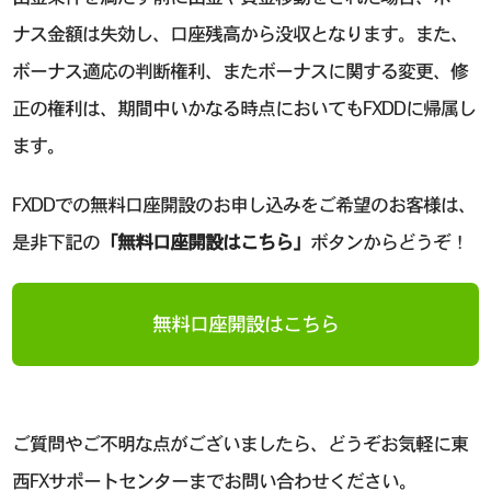
ナス金額は失効し、口座残高から没収となります。また、
ボーナス適応の判断権利、またボーナスに関する変更、修
正の権利は、期間中いかなる時点においてもFXDDに帰属し
ます。
FXDDでの無料口座開設のお申し込みをご希望のお客様は、
是非下記の
「無料口座開設はこちら」
ボタンからどうぞ！
無料口座開設はこちら
ご質問やご不明な点がございましたら、どうぞお気軽に東
西FXサポートセンターまでお問い合わせください。