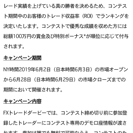
レード実績を上げている真の勝者を決めるため、コンテス
ト期間中のお客様のトレード収益率（ROI）でランキングを
決定いたします。コンテストで優秀な成績を収めた方には
総額100万円の賞金及び特別ボーナス*が順位に応じて付与
されます。
キャンペーン期間
NY時間2019年6月2日（日本時間6月3日）の市場オープン
から6月28日（日本時間6月29日）の市場クローズまでの
期間において開催されます。
キャンペーン内容
FXトレードダービーでは、コンテスト締め切り前に参加登
録したトレーダーにコンテスト専用のデモ口座情報が渡さ
れます。参加は誰でも無料で可能なうえ、コンテストのた