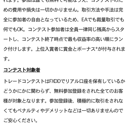
めの費用や損失は一切かかりません。取引方法や手法は完
全に参加者の自由となっているため、EAでも裁量取引でも
何でもOK。コンテスト参加者は全員一律同じ残高からスタ
ートし、コンテスト終了時点で最も収益率の高い順にラン
ク付けします。上位入賞者に賞金とボーナス*が付与されま
す。
コンテスト対象者
トレードコンテストはFXDDでリアル口座を保有しているか
どうかにかに関わらず、無料参加登録をされた全てのお客
様が対象となります。参加登録後、積極的に取引をされな
くてもペナルティやデメリットなどは一切ありませんので
ご安心ください。