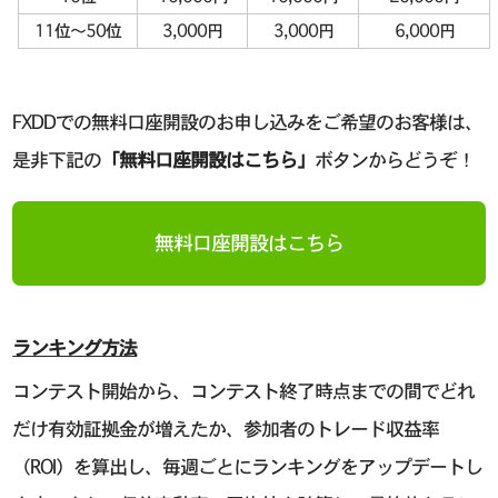
11位～50位
3,000円
3,000円
6,000円
FXDDでの無料口座開設のお申し込みをご希望のお客様は、
是非下記の
「無料口座開設はこちら」
ボタンからどうぞ！
無料口座開設はこちら
ランキング方法
コンテスト開始から、コンテスト終了時点までの間でどれ
だけ有効証拠金が増えたか、参加者のトレード収益率
（ROI）を算出し、毎週ごとにランキングをアップデートし