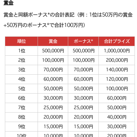
賞金
賞金と同額ボーナス*の合計表記（例：1位は50万円の賞金
+50万円のボーナス*で合計100万円）
順位
賞金
ボーナス*
合計プライズ
1位
500,000円
500,000円
1,000,000円
2位
100,000円
100,000円
200,000円
3位
70,000円
70,000円
140,000円
4位
60,000円
60,000円
120,000円
5位
50,000円
50,000円
100,000円
6位
30,000円
30,000円
60,000円
7位
25,000円
25,000円
50,000円
8位
20,000円
20,000円
40,000円
9位
15,000円
15,000円
30,000円
10位
10,000円
10,000円
20,000円