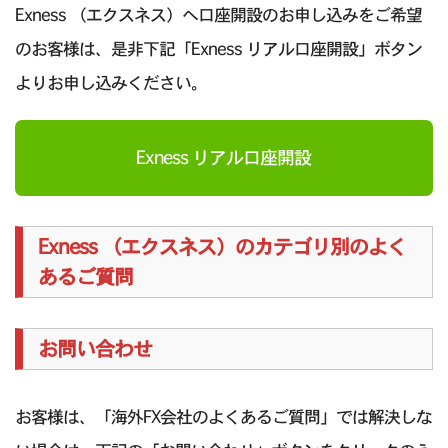
Exness （エクスネス）へ口座開設のお申し込みをご希望
のお客様は、是非下記「Exness リアル口座開設」ボタン
よりお申し込みください。
Exness リアル口座開設
Exness （エクスネス）のカテゴリ別のよく
あるご質問
お問い合わせ
お客様は、「海外FX会社のよくあるご質問」では解決しな