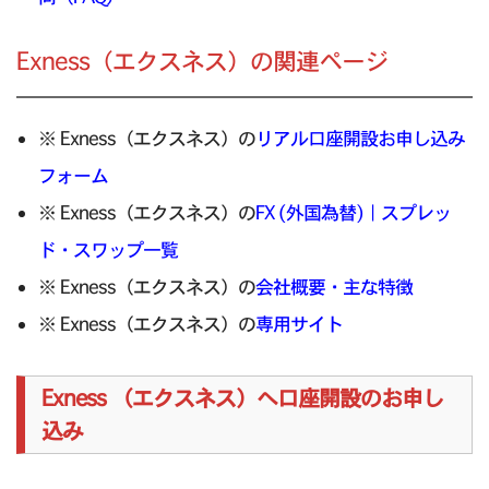
Exness（エクスネス）の関連ページ
※ Exness（エクスネス）の
リアル口座開設お申し込み
フォーム
※ Exness（エクスネス）の
FX (外国為替)｜スプレッ
ド・スワップ一覧
※ Exness（エクスネス）の
会社概要・主な特徴
※ Exness（エクスネス）の
専用サイト
Exness （エクスネス）へ口座開設のお申し
込み