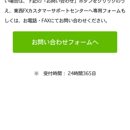
い場合は、下記の「お問い合わせ」ボタンをクリックのう
え、東西FXカスタマーサポートセンターへ専用フォームも
しくは、お電話・FAXにてお問い合わせください。
お問い合わせフォームへ
※ 受付時間： 24時間365日