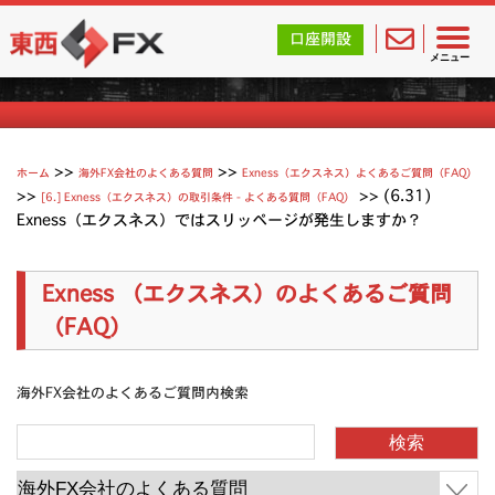
東西FX｜海外FX会社（ブローカー）の無料口座開設サポ
口座開設
Exnessよくあるご質問
メニュー
>>
>>
ホーム
海外FX会社のよくある質問
Exness（エクスネス）よくあるご質問（FAQ）
>>
>>
(6.31)
[6.] Exness（エクスネス）の取引条件 - よくある質問（FAQ）
Exness（エクスネス）ではスリッページが発生しますか？
Exness （エクスネス）のよくあるご質問
（FAQ）
海外FX会社のよくあるご質問内検索