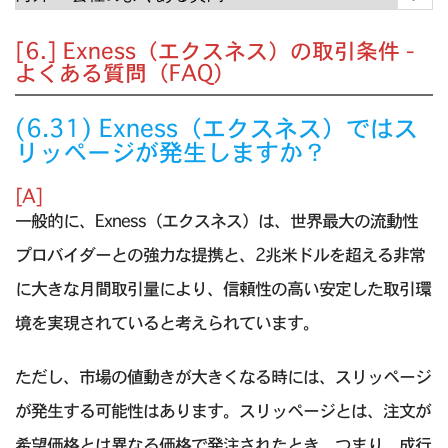
[6.] Exness（エクスネス）の取引条件 -
よくある質問（FAQ）
(6.31) Exness（エクスネス）ではス
リッページが発生しますか？
[A]
一般的に、Exness（エクスネス）は、世界最大の流動性
プロバイダーとの強力な提携と、2兆米ドルを超える非常
に大きな月間取引量により、信頼性の高い安定した取引環
境を実現されていると考えられています。
ただし、市場の値動きが大きくなる時には、スリッページ
が発生する可能性はあります。スリッページとは、注文が
希望価格とは異なる価格で発注されたとき、つまり、成行