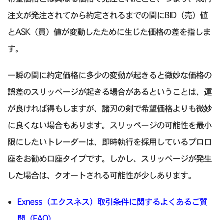
注文が発注されてから約定されるまでの間にBID（売）値
とASK（買）値が変動したために生じた価格の差を指しま
す。
一瞬の間に約定価格に多少の変動が起きると微妙な価格の
誤差のスリッページが起きる場合があるということは、運
が良ければ得もしますが、諸刃の剣で希望価格よりも微妙
に良くない場合もあります。スリッページの可能性を最小
限にしたいトレーダーは、即時執行を採用しているプロ口
座をお勧め口座タイプです。しかし、スリッページが発生
した場合は、クオートされる可能性が少しあります。
Exness（エクスネス）取引条件に関するよくあるご質
問（FAQ）