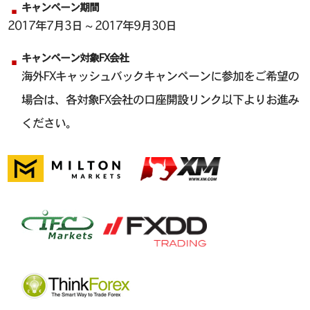
キャンペーン期間
2017年7月3日 ~ 2017年9月30日
キャンペーン対象FX会社
海外FXキャッシュバックキャンペーンに参加をご希望の
場合は、各対象FX会社の口座開設リンク以下よりお進み
ください。