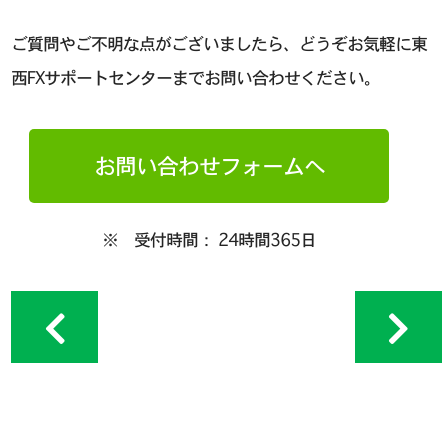
ご質問やご不明な点がございましたら、どうぞお気軽に東
西FXサポートセンターまでお問い合わせください。
お問い合わせフォームへ
※ 受付時間： 24時間365日