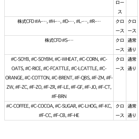
ロー
ス
株式CFD #A-…, #H-…, #D-…, #L-…, #R-…
クロ
クロ
ース
ース
株式CFD #S-…
クロ
通常
ース
通り
#C-SOYB, #C-SOYBM, #C-WHEAT, #C-CORN, #C-
クロ
通常
OATS, #C-RICE, #C-FCATTLE, #C-LCATTLE, #C-
ース
通り
ORANGE, #C-COTTON, #C-BRENT, #F-QBS, #F-ZM, #F-
ZW, #F-ZC, #F-ZO, #F-ZR, #F-LE, #F-GF, #F-JO, #F-CT,
#F-BRN
#C-COFFEE, #C-COCOA, #C-SUGAR, #C-LHOG, #F-KC,
クロ
通常
#F-CC, #F-CB, #F-HE
ース
通り