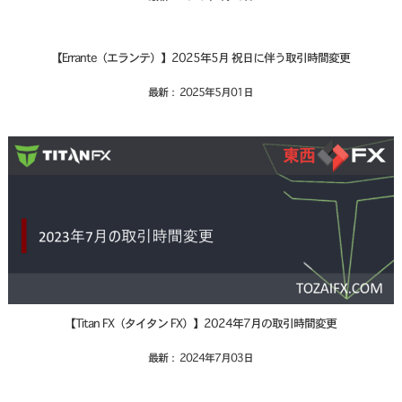
【Errante（エランテ）】2025年5月 祝日に伴う取引時間変更
最新： 2025年5月01日
【Titan FX（タイタン FX）】2024年7月の取引時間変更
最新： 2024年7月03日