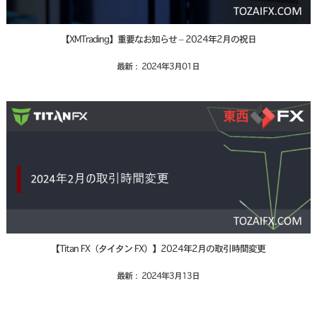
【XMTrading】重要なお知らせ – 2024年2月の祝日
最新： 2024年3月01日
【Titan FX（タイタン FX）】2024年2月の取引時間変更
最新： 2024年3月13日