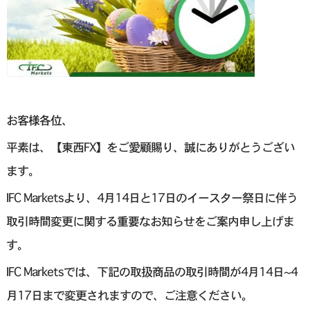
お客様各位、
平素は、【東西FX】をご愛顧賜り、誠にありがとうござい
ます。
IFC Marketsより、4月14日と17日のイースター祭日に伴う
取引時間変更に関する重要なお知らせをご案内申し上げま
す。
IFC Marketsでは、下記の取扱商品の取引時間が4月14日~4
月17日まで変更されますので、ご注意ください。