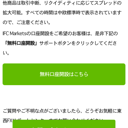
他商品は取引中断、リクイディティに応じてスプレッドの
拡大可能。すべての時間は中欧標準時で表示されています
ので、ご注意ください。
IFC Marketsの口座開設をご希望のお客様は、是非下記の
「無料口座開設」
サポートボタンをクリックしてくださ
い。
無料口座開設はこちら
ご質問やご不明な点がございましたら、どうぞお気軽に東
西FXサポートセンターまでお問い合わせください。