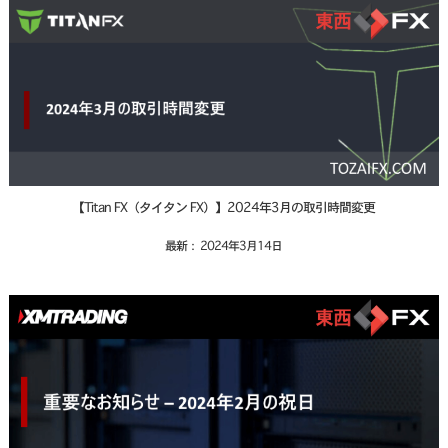
【Titan FX（タイタン FX）】2024年3月の取引時間変更
最新： 2024年3月14日