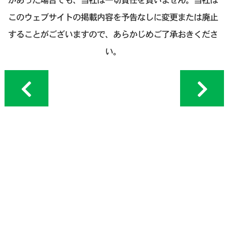
このウェブサイトの掲載内容を予告なしに変更または廃止
することがございますので、あらかじめご了承おきくださ
い。