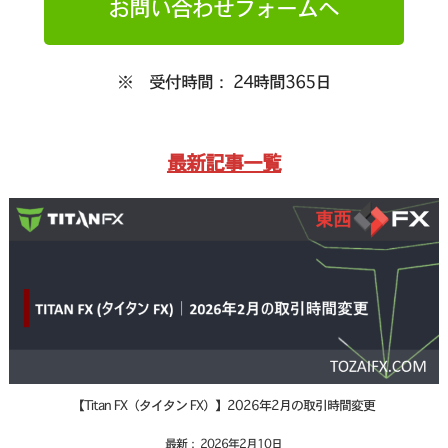
お問い合わせフォームへ
※ 受付時間： 24時間365日
最新記事一覧
【Titan FX（タイタン FX）】2026年2月の取引時間変更
最新： 2026年2月10日