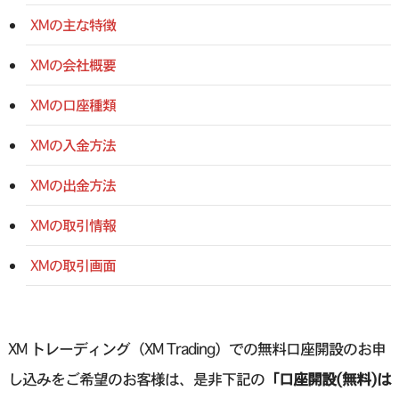
XMの主な特徴
XMの会社概要
XMの口座種類
XMの入金方法
XMの出金方法
XMの取引情報
XMの取引画面
XM トレーディング（XM Trading）での無料口座開設のお申
し込みをご希望のお客様は、是非下記の
「口座開設(無料)は