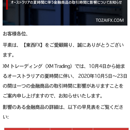
お客様各位、
平素は、【東西FX】をご愛顧賜り、誠にありがとうござい
ます。
XM トレーディング（XM Trading）では、10月4日から始ま
るオーストラリアの夏時間に伴い、 2020年10月5日～23日
の間は一つの金融商品の取引時間に影響がありますことを
ご案内申し上げますので、お知らせいたします。
影響のある金融商品の詳細は、以下の早見表をご覧くださ
い: