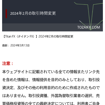
【Titan FX（タイタン FX）】2024年2月の取引時間変更
最新： 2024年3月13日
注意：
本ウェブサイトに記載されている全ての情報またリンク先
を含めた情報は、情報提供を目的のみとしており、取引投
資決定、及びその他の利用目的のために作成されたもので
はありません。取引投資種、外国為替取引業者の選択、売
買価格投資等の全ての最終決定については、利用者ご自身