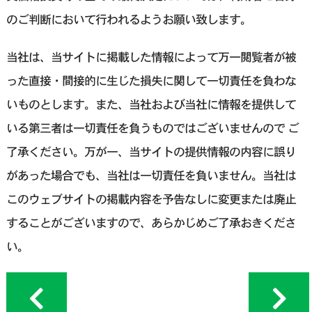
のご判断において行われるようお願い致します。
当社は、当サイトに掲載した情報によって万一閲覧者が被
った直接・間接的に生じた損失に関して一切責任を負わな
いものとします。また、当社および当社に情報を提供して
いる第三者は一切責任を負うものではございませんので ご
了承ください。万が一、当サイトの提供情報の内容に誤り
があった場合でも、当社は一切責任を負いません。当社は
このウェブサイトの掲載内容を予告なしに変更または廃止
することがございますので、あらかじめご了承おきくださ
い。