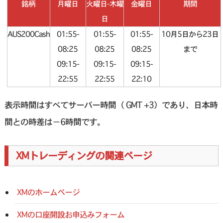
銘柄
月曜日
火曜日-木曜
金曜日
期間
日
AUS200Cash
01:55-
01:55-
01:55-
10月5日から23日
08:25
08:25
08:25
まで
09:15-
09:15-
09:15-
22:55
22:55
22:10
表示時間はすべてサーバー時間（ GMT +3）であり、日本時
間との時差は－6時間です。
XMトレーディングの関連ページ
XMのホームページ
XMの口座開設お申込みフォーム