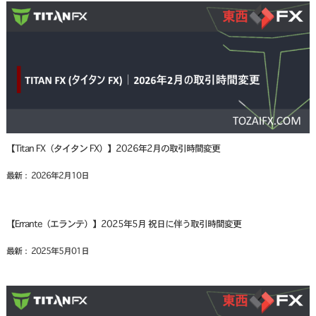
【Titan FX（タイタン FX）】2026年2月の取引時間変更
最新： 2026年2月10日
【Errante（エランテ）】2025年5月 祝日に伴う取引時間変更
最新： 2025年5月01日