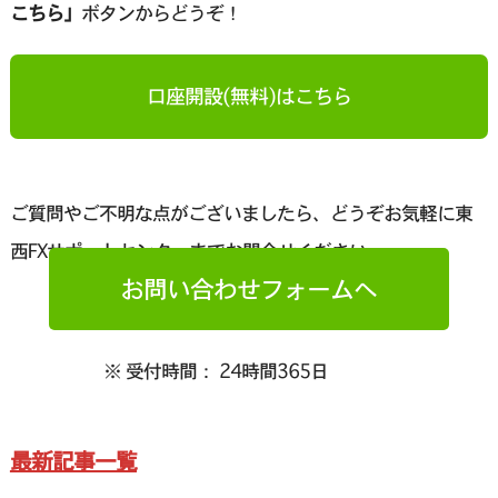
こちら」
ボタンからどうぞ！
口座開設(無料)はこちら
ご質問やご不明な点がございましたら、どうぞお気軽に東
西FXサポートセンターまでお問合せください。
お問い合わせフォームへ
※ 受付時間： 24時間365日
最新記事一覧