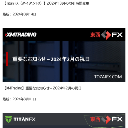
【Titan FX（タイタン FX）】2024年3月の取引時間変更
最新： 2024年3月14日
【XMTrading】重要なお知らせ – 2024年2月の祝日
最新： 2024年3月01日