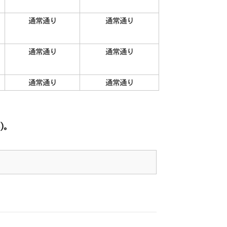
通常通り
通常通り
通常通り
通常通り
通常通り
通常通り
)。