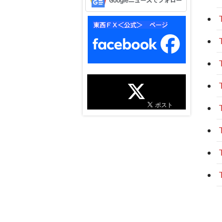
Googleニュースでフォロー