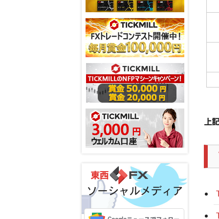
上記
ソーシャルメディア