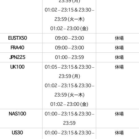
23:59 (月)
01:02 – 23:15 & 23:30 –
23:59 (火ー木)
01:02 – 23:00 (金)
EUSTX50
09:00 – 23:00
休場
FRA40
09:00 – 23:00
休場
JPN225
01:00 – 23:59
休場
UK100
01:05 – 23:15 & 23:30 –
休場
23:59 (月)
01:02 – 23:15 & 23:30 –
23:59 (火ー木)
01:02 – 23:00 (金)
NAS100
01:00 – 23:15 & 23:30 –
休場
23:59
US30
01:00 – 23:15 & 23:30 –
休場