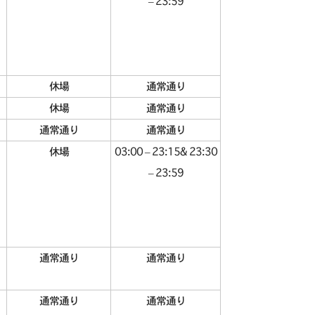
– 23:59
休場
通常通り
休場
通常通り
通常通り
通常通り
休場
03:00 – 23:15& 23:30
– 23:59
通常通り
通常通り
通常通り
通常通り