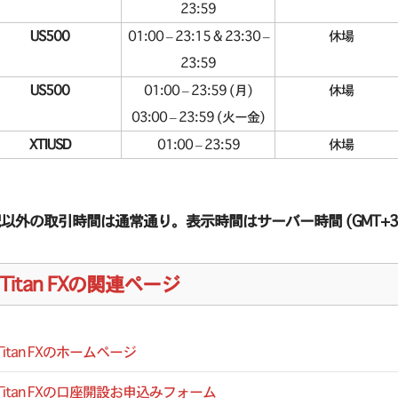
23:59
US500
01:00 – 23:15 & 23:30 –
休場
23:59
US500
01:00 – 23:59 (月)
休場
03:00 – 23:59 (火ー金)
XTIUSD
01:00 – 23:59
休場
以外の取引時間は通常通り。表示時間はサーバー時間 (GMT+3
Titan FXの関連ページ
Titan FXのホームページ
Titan FXの口座開設お申込みフォーム