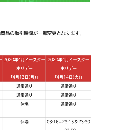
い、金融商品の取引時間が一部変更となります。
ー
2020年4月イースター
2020年4月イースター
ホリデー
ホリデー
「4月13日(月)」
「4月14日(火)」
通常通り
通常通り
通常通り
通常通り
休場
通常通り
休場
03:16 – 23:15 & 23:30