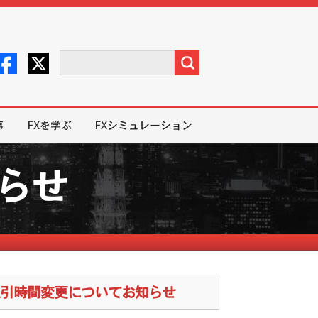
事
FXを学ぶ
FXシミュレーション
知らせ
伴う取引時間変更についてお知らせ