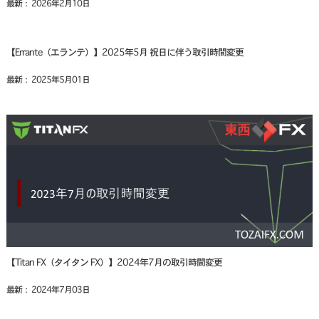
最新： 2026年2月10日
【Errante（エランテ）】2025年5月 祝日に伴う取引時間変更
最新： 2025年5月01日
【Titan FX（タイタン FX）】2024年7月の取引時間変更
最新： 2024年7月03日