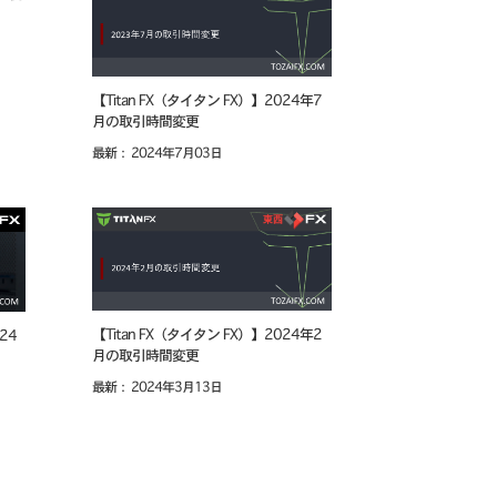
【Titan FX（タイタン FX）】2024年7
月の取引時間変更
最新： 2024年7月03日
【Titan FX（タイタン FX）】2024年2
24
月の取引時間変更
最新： 2024年3月13日