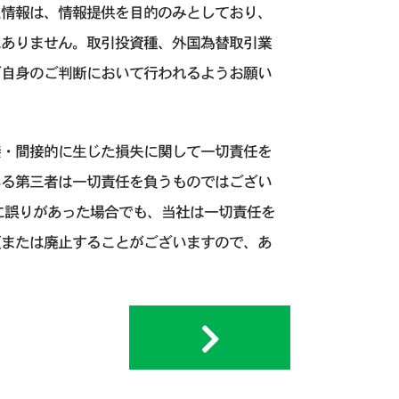
た情報は、情報提供を目的のみとしており、
はありません。取引投資種、外国為替取引業
ご自身のご判断において行われるようお願い
接・間接的に生じた損失に関して一切責任を
いる第三者は一切責任を負うものではござい
に誤りがあった場合でも、当社は一切責任を
更または廃止することがございますので、あ