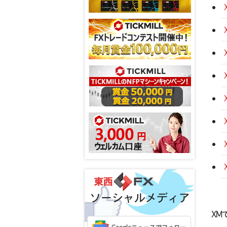
ソーシャルメディア
X