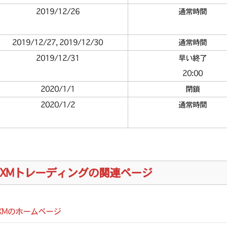
2019/12/26
通常時間
2019/12/27, 2019/12/30
通常時間
2019/12/31
早い終了
20:00
2020/1/1
閉鎖
2020/1/2
通常時間
XMトレーディングの関連ページ
XMのホームページ