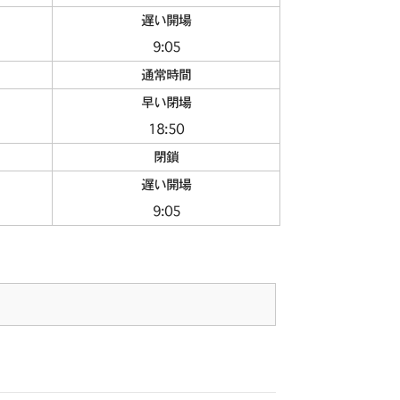
遅い開場
9:05
通常時間
早い閉場
18:50
閉鎖
遅い開場
9:05