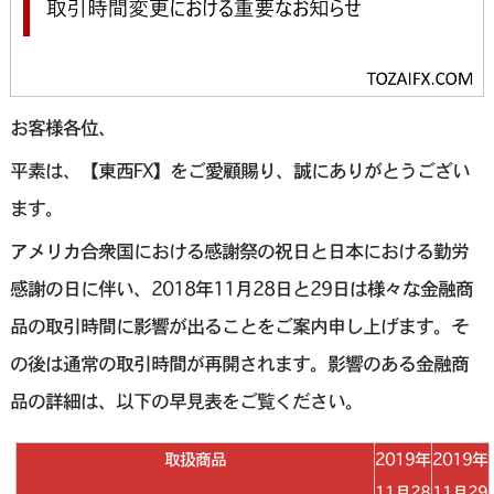
お客様各位、
平素は、【東西FX】をご愛顧賜り、誠にありがとうござい
ます。
アメリカ合衆国における感謝祭の祝日と日本における勤労
感謝の日に伴い、2018年11月28日と29日は様々な金融商
品の取引時間に影響が出ることをご案内申し上げます。そ
の後は通常の取引時間が再開されます。影響のある金融商
品の詳細は、以下の早見表をご覧ください。
取扱商品
2019年
2019年
11月28
11月29