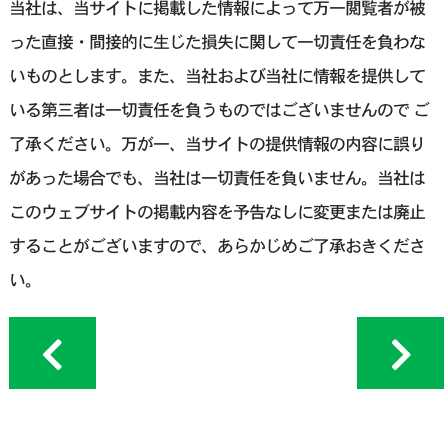
当社は、当サイトに掲載した情報によって万一閲覧者が被
った直接・間接的に生じた損失に関して一切責任を負わな
いものとします。また、当社および当社に情報を提供して
いる第三者は一切責任を負うものではございませんので ご
了承ください。万が一、当サイトの提供情報の内容に誤り
があった場合でも、当社は一切責任を負いません。当社は
このウェブサイトの掲載内容を予告なしに変更または廃止
することがございますので、あらかじめご了承おきくださ
い。