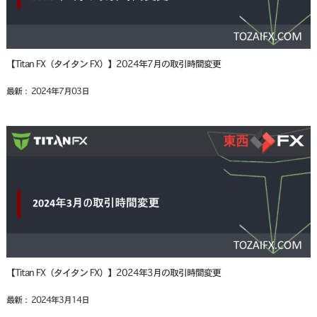
【Titan FX（タイタン FX）】2024年7月の取引時間変更
最新： 2024年7月03日
【Titan FX（タイタン FX）】2024年3月の取引時間変更
最新： 2024年3月14日