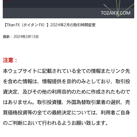
【Titan FX（タイタン FX）】2024年2月の取引時間変更
最新： 2024年3月13日
注意：
本ウェブサイトに記載されている全ての情報またリンク先
を含めた情報は、情報提供を目的のみとしており、取引投
資決定、及びその他の利用目的のために作成されたもので
はありません。取引投資種、外国為替取引業者の選択、売
買価格投資等の全ての最終決定については、利用者ご自身
のご判断において行われるようお願い致します。