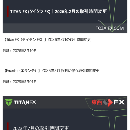
【Titan FX（タイタン FX）】2026年2月の取引時間変更
最新： 2026年2月10日
【Errante（エランテ）】2025年5月 祝日に伴う取引時間変更
最新： 2025年5月01日