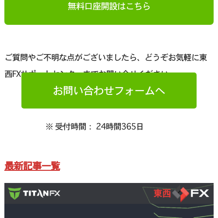
無料口座開設はこちら
ご質問やご不明な点がございましたら、どうぞお気軽に東
西FXサポートセンターまでお問い合せください。
お問い合わせフォームへ
※ 受付時間： 24時間365日
最新記事一覧