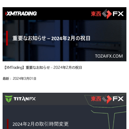
【XMTrading】重要なお知らせ – 2024年2月の祝日
最新： 2024年3月01日