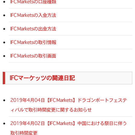
IFC Marketsの口座種類
IFC Marketsの入金方法
IFC Marketsの出金方法
IFC Marketsの取引情報
IFC Marketsの取引画面
IFCマーケッツの関連日記
2019年4月04日【IFC Markets】ドラゴンボートフェステ
ィバルで取引時間変更に関するお知らせ
2019年4月02日【IFC Markets】中国における祭日に伴う
取引時間変更