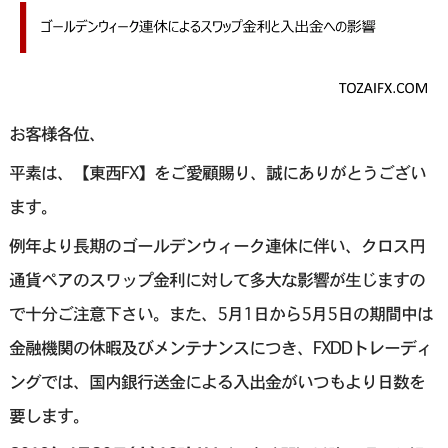
お客様各位、
平素は、【東西FX】をご愛顧賜り、誠にありがとうござい
ます。
例年より長期のゴールデンウィーク連休に伴い、クロス円
通貨ペアのスワップ金利に対して多大な影響が生じますの
で十分ご注意下さい。また、5月1日から5月5日の期間中は
金融機関の休暇及びメンテナンスにつき、FXDDトレーディ
ングでは、国内銀行送金による入出金がいつもより日数を
要します。