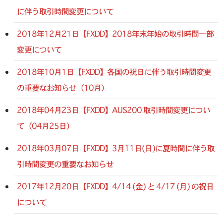
に伴う取引時間変更について
2018年12月21日【FXDD】2018年末年始の取引時間一部
変更について
2018年10月1日【FXDD】各国の祝日に伴う取引時間変更
の重要なお知らせ（10月）
2018年04月23日【FXDD】AUS200 取引時間変更につい
て（04月25日）
2018年03月07日【FXDD】3月11日(日)に夏時間に伴う取
引時間変更の重要なお知らせ
2017年12月20日【FXDD】4/14 (金) と 4/17 (月) の祝日
について