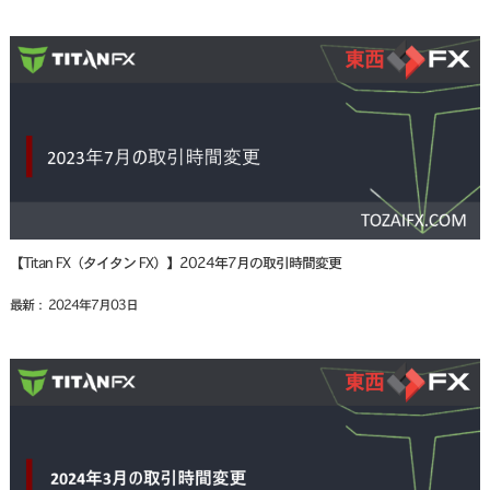
【Titan FX（タイタン FX）】2024年7月の取引時間変更
最新： 2024年7月03日