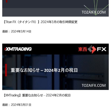
【Titan FX（タイタン FX）】2024年3月の取引時間変更
最新： 2024年3月14日
【XMTrading】重要なお知らせ – 2024年2月の祝日
最新： 2024年3月01日