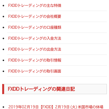
FXDDトレーディングの主な特徴
FXDDトレーディングの会社概要
FXDDトレーディングの口座種類
FXDDトレーディングの入金方法
FXDDトレーディングの出金方法
FXDDトレーディングの取引情報
FXDDトレーディングの取引画面
FXDDトレーディングの関連日記
2019年02月19日【FXDD】2月19日 (火) 米国市場の休場