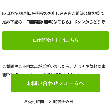
FXDDでの無料口座開設のお申し込みをご希望のお客様は、
是非下記の
「口座開設(無料)はこちら」
ボタンからどうぞ！
口座開設(無料)はこちら
ご質問やご不明な点がございましたら、どうぞお気軽に東
西FXサポートセンターまでお問合せください。
お問い合わせフォームへ
※ 受付時間： 24時間365日