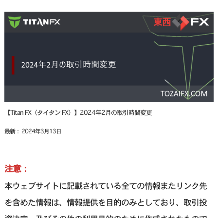
【Titan FX（タイタン FX）】2024年2月の取引時間変更
最新： 2024年3月13日
注意：
本ウェブサイトに記載されている全ての情報またリンク先
を含めた情報は、情報提供を目的のみとしており、取引投