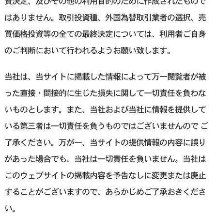
資決定、及びその他の利用目的のために作成されたもので
はありません。取引投資種、外国為替取引業者の選択、売
買価格投資等の全ての最終決定については、利用者ご自身
のご判断において行われるようお願い致します。
当社は、当サイトに掲載した情報によって万一閲覧者が被
った直接・間接的に生じた損失に関して一切責任を負わな
いものとします。また、当社および当社に情報を提供して
いる第三者は一切責任を負うものではございませんので ご
了承ください。万が一、当サイトの提供情報の内容に誤り
があった場合でも、当社は一切責任を負いません。当社は
このウェブサイトの掲載内容を予告なしに変更または廃止
することがございますので、あらかじめご了承おきくださ
い。