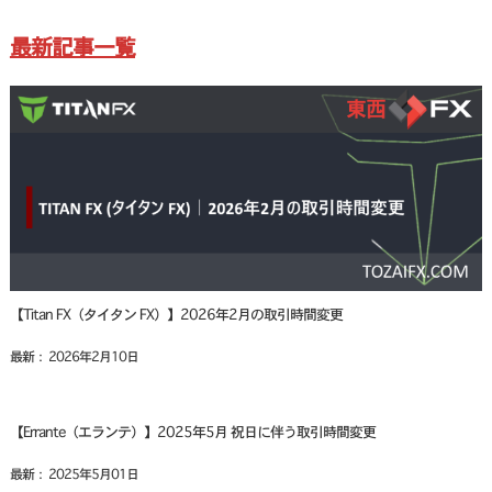
最新記事一覧
【Titan FX（タイタン FX）】2026年2月の取引時間変更
最新： 2026年2月10日
【Errante（エランテ）】2025年5月 祝日に伴う取引時間変更
最新： 2025年5月01日