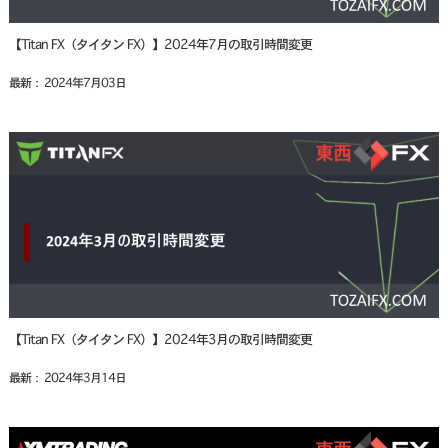
【Titan FX（タイタン FX）】2024年7月の取引時間変更
最新： 2024年7月03日
【Titan FX（タイタン FX）】2024年3月の取引時間変更
最新： 2024年3月14日