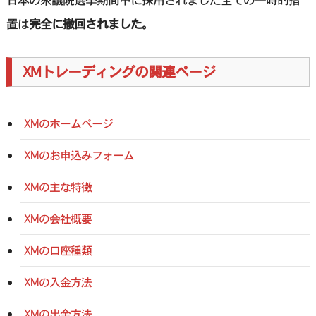
置は
完全に撤回されました。
XMトレーディングの関連ページ
XMのホームページ
XMのお申込みフォーム
XMの主な特徴
XMの会社概要
XMの口座種類
XMの入金方法
XMの出金方法