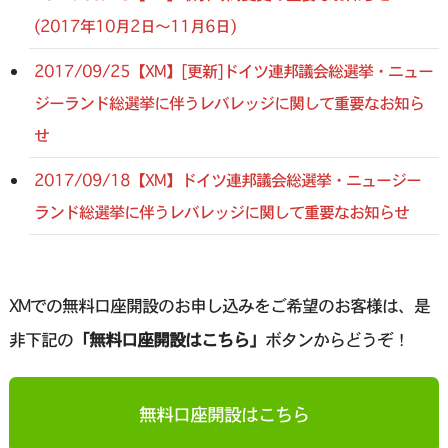
(2017年10月2日～11月6日)
2017/09/25【XM】[更新]ドイツ連邦議会総選挙・ニュー
ジーランド総選挙に伴うレバレッジに関して重要なお知ら
せ
2017/09/18【XM】ドイツ連邦議会総選挙・ニュージー
ランド総選挙に伴うレバレッジに関して重要なお知らせ
XMでの無料口座開設のお申し込みをご希望のお客様は、是
非下記の
「無料口座開設はこちら」
ボタンからどうぞ！
無料口座開設はこちら