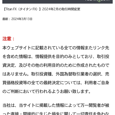
【Titan FX（タイタン FX）】2024年2月の取引時間変更
最新： 2024年3月13日
注意：
本ウェブサイトに記載されている全ての情報またリンク先
を含めた情報は、情報提供を目的のみとしており、取引投
資決定、及びその他の利用目的のために作成されたもので
はありません。取引投資種、外国為替取引業者の選択、売
買価格投資等の全ての最終決定については、利用者ご自身
のご判断において行われるようお願い致します。
当社は、当サイトに掲載した情報によって万一閲覧者が被
った直接・間接的に生じた損失に関して一切責任を負わな