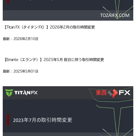
【Titan FX（タイタン FX）】2026年2月の取引時間変更
最新： 2026年2月10日
【Errante（エランテ）】2025年5月 祝日に伴う取引時間変更
最新： 2025年5月01日