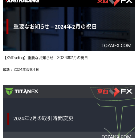
【XMTrading】重要なお知らせ – 2024年2月の祝日
最新： 2024年3月01日