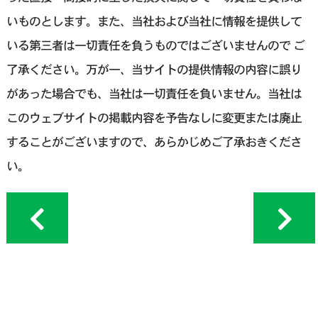
いものとします。また、当社および当社に情報を提供して
いる第三者は一切責任を負うものではございませんので ご
了承ください。万が一、当サイトの提供情報の内容に誤り
があった場合でも、当社は一切責任を負いません。当社は
このウェブサイトの掲載内容を予告なしに変更または廃止
することがございますので、あらかじめご了承おきくださ
い。