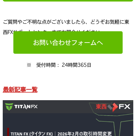
ご質問やご不明な点がございましたら、どうぞお気軽に東
西FXサポートセンターまでお問合せください。
お問い合わせフォームへ
※ 受付時間： 24時間365日
最新記事一覧