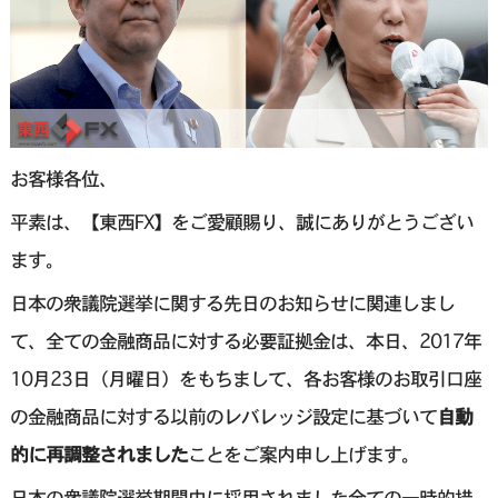
お客様各位、
平素は、【東西FX】をご愛顧賜り、誠にありがとうござい
ます。
日本の衆議院選挙に関する先日のお知らせに関連しまし
て、全ての金融商品に対する必要証拠金は、本日、2017年
10月23日（月曜日）をもちまして、各お客様のお取引口座
の金融商品に対する以前のレバレッジ設定に基づいて
自動
的に再調整されました
ことをご案内申し上げます。
日本の衆議院選挙期間中に採用されました全ての一時的措