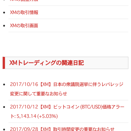
XMの取引情報
XMの取引画面
XMトレーディングの関連日記
2017/10/16【XM】日本の衆議院選挙に伴うレバレッジ
変更に関して重要なお知らせ
2017/10/12【XM】ビットコイン (BTC/USD)価格アラー
ト: 5,143.14 (+5.03%)
2017/09/28【XM】取引時間変更の重要なお知らせ