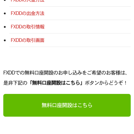
FXDDの出金方法
FXDDの取引情報
FXDDの取引画面
FXDDでの無料口座開設のお申し込みをご希望のお客様は、
是非下記の
「無料口座開設はこちら」
ボタンからどうぞ！
無料口座開設はこちら