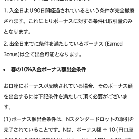
1. 入金日より90日間経過されているという条件が完全撤廃
されます。これによりボーナスに対する条件は取引量のみ
となります。
2. 出金日までに条件を満たしているボーナス (Earned
Bonus)は全て出金可能となります。
春の10%入金ボーナス額出金条件
お口座にボーナスが反映されている場合、そのボーナス額
を出金するには下記条件を満たして頂く必要がございま
す。
(1) ボーナス額出金条件は、Nスタンダードロットの取引を
完了されていることです。Nは、ボーナス額 ÷ 10 (円口座