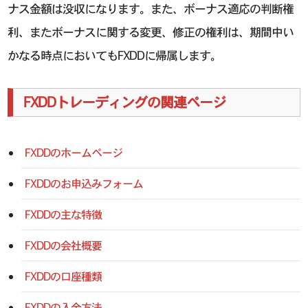
ナス金額は没収になります。また、ボーナス適応の判断権
利、またボーナスに関する変更、修正の権利は、期間中い
かなる時点においてもFXDDに帰属します。
FXDDトレーディングの関連ページ
FXDDのホームページ
FXDDのお申込みフォーム
FXDDの主な特徴
FXDDの会社概要
FXDDの口座種類
FXDDの入金方法