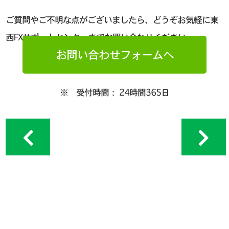
ご質問やご不明な点がございましたら、どうぞお気軽に東
西FXサポートセンターまでお問い合わせください。
お問い合わせフォームへ
※ 受付時間： 24時間365日