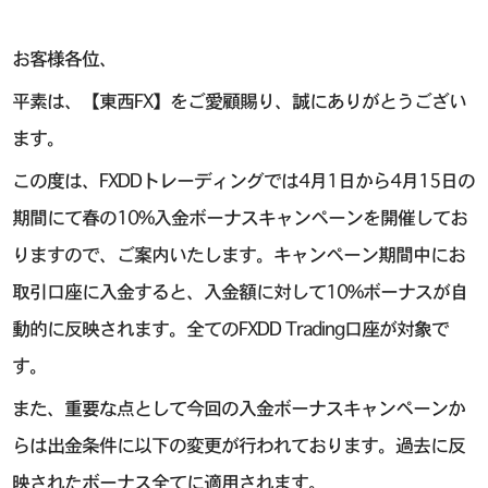
お客様各位、
平素は、【東西FX】をご愛顧賜り、誠にありがとうござい
ます。
この度は、FXDDトレーディングでは4月1日から4月15日の
期間にて春の10%入金ボーナスキャンペーンを開催してお
りますので、ご案内いたします。キャンペーン期間中にお
取引口座に入金すると、入金額に対して10%ボーナスが自
動的に反映されます。全てのFXDD Trading口座が対象で
す。
また、重要な点として今回の入金ボーナスキャンペーンか
らは出金条件に以下の変更が行われております。過去に反
映されたボーナス全てに適用されます。