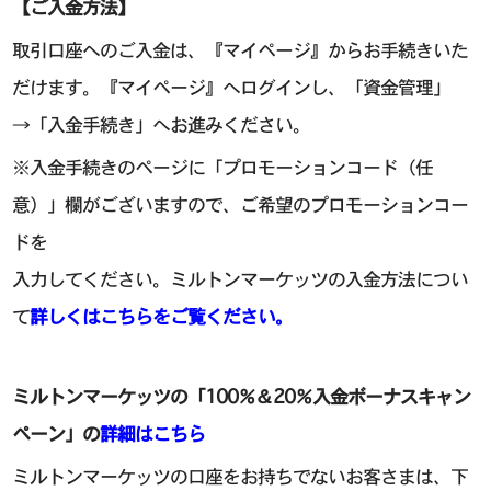
【ご入金方法】
取引口座へのご入金は、『マイページ』からお手続きいた
だけます。『マイページ』へログインし、「資金管理」
→「入金手続き」へお進みください。
※入金手続きのページに「プロモーションコード（任
意）」欄がございますので、ご希望のプロモーションコー
ドを
入力してください。ミルトンマーケッツの入金方法につい
て
詳しくはこちらをご覧ください。
ミルトンマーケッツの「100％＆20％入金ボーナスキャン
ペーン」の
詳細はこちら
ミルトンマーケッツの口座をお持ちでないお客さまは、下