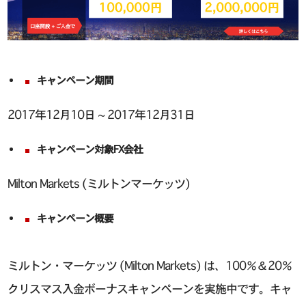
キャンペーン期間
2017年12月10日 ~ 2017年12月31日
キャンペーン対象FX会社
Milton Markets (ミルトンマーケッツ)
キャンペーン概要
ミルトン・マーケッツ (Milton Markets) は、100％＆20％
クリスマス入金ボーナスキャンペーンを実施中です。キャ