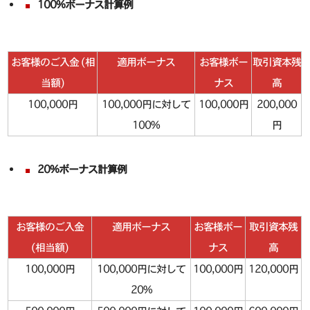
100%ボーナス計算例
お客様のご入金 (相
適用ボーナス
お客様ボー
取引資本残
当額)
ナス
高
100,000円
100,000円に対して
100,000円
200,000
100%
円
20%ボーナス計算例
お客様のご入金
適用ボーナス
お客様ボー
取引資本残
(相当額)
ナス
高
100,000円
100,000円に対して
100,000円
120,000円
20%