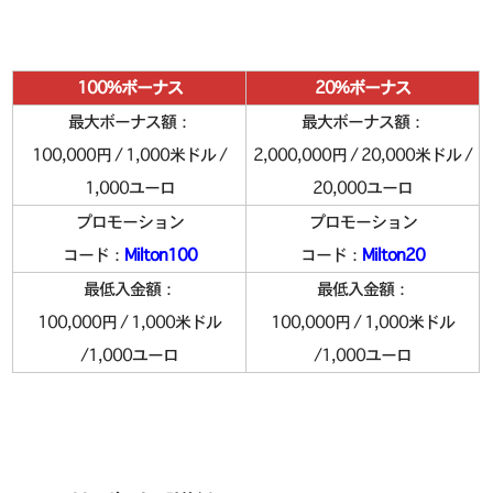
100%ボーナス
20%ボーナス
最大ボーナス額：
最大ボーナス額：
100,000円 / 1,000米ドル /
2,000,000円 / 20,000米ドル /
1,000ユーロ
20,000ユーロ
プロモーション
プロモーション
コード：
Milton100
コード：
Milton20
最低入金額：
最低入金額：
100,000円 / 1,000米ドル
100,000円 / 1,000米ドル
/1,000ユーロ
/1,000ユーロ