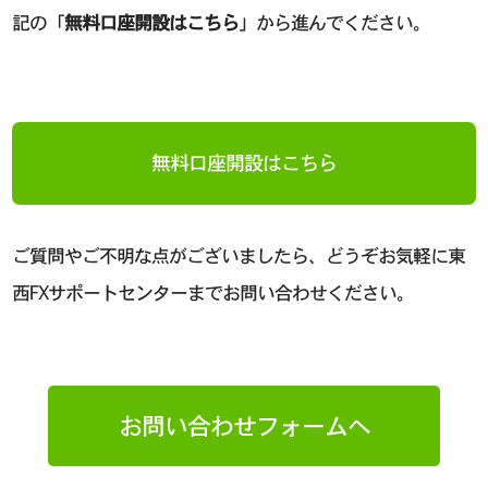
記の「
無料口座開設はこちら
」から進んでください。
無料口座開設はこちら
ご質問やご不明な点がございましたら、どうぞお気軽に東
西FXサポートセンターまでお問い合わせください。
お問い合わせフォームへ