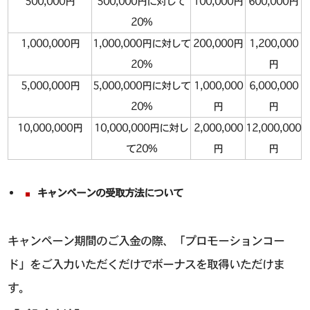
500,000円
500,000円に対して
100,000円
600,000円
20%
1,000,000円
1,000,000円に対して
200,000円
1,200,000
20%
円
5,000,000円
5,000,000円に対して
1,000,000
6,000,000
20%
円
円
10,000,000円
10,000,000円に対し
2,000,000
12,000,000
て20%
円
円
キャンペーンの受取方法について
キャンペーン期間のご入金の際、「プロモーションコー
ド」をご入力いただくだけでボーナスを取得いただけま
す。