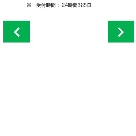
※ 受付時間： 24時間365日