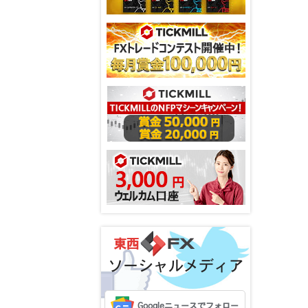
ソーシャルメディア
Googleニュースでフォロー