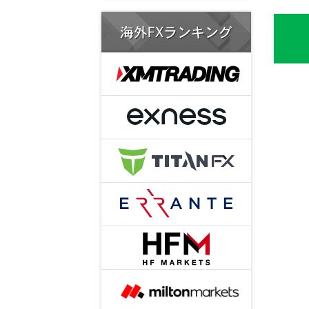
海外FXランキング