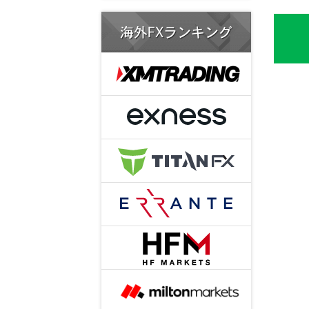
海外FXランキング