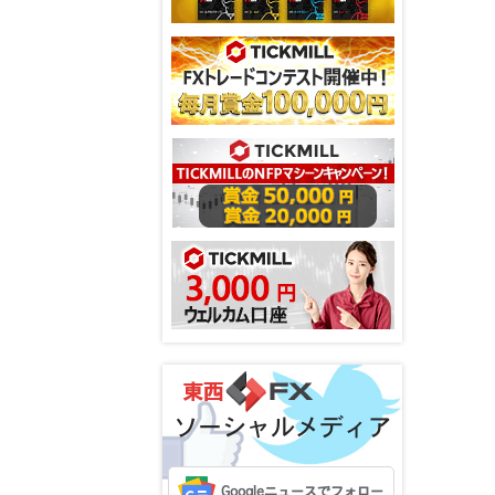
ソーシャルメディア
Googleニュースでフォロー