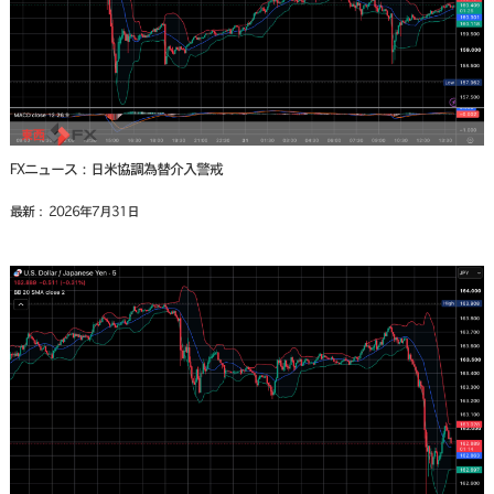
FXニュース：日米協調為替介入警戒
最新： 2026年7月31日