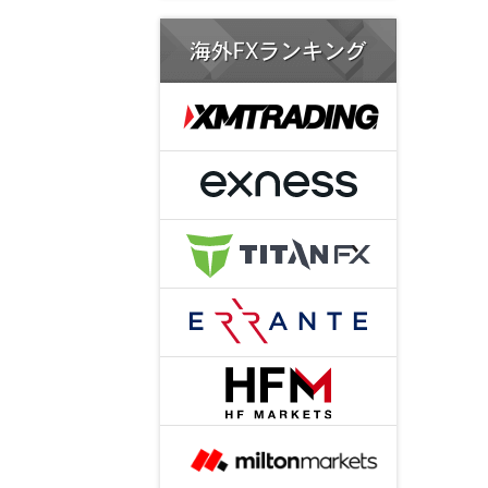
海外FXランキング