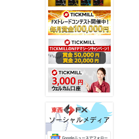
ソーシャルメディア
Googleニュースでフォロー