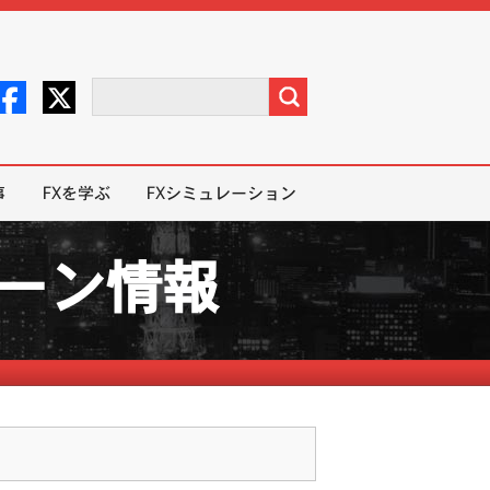
事
FXを学ぶ
FXシミュレーション
ペーン情報